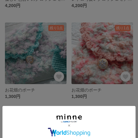
4,200円
4,200円
残り1点
残り1点
お花畑のポーチ
お花畑のポーチ
1,300円
1,300円
残り1点
残り1点