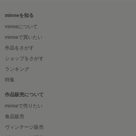
minneを知る
minneについて
minneで買いたい
作品をさがす
ショップをさがす
ランキング
特集
作品販売について
minneで売りたい
食品販売
ヴィンテージ販売