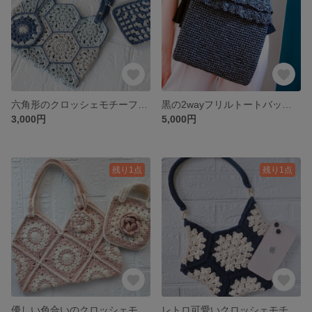
六角形のクロッシェモチーフが可愛いバッグ
黒の2wayフリルトートバッグ ミニポーチ付き
3,000円
5,000円
残り1点
残り1点
優しい色合いのクロッシェモチーフのバッグ
レトロ可愛いクロッシェモチーフのグラニーバッグ