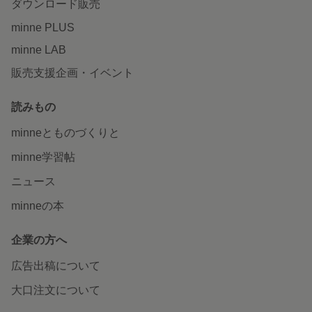
ダウンロード販売
minne PLUS
minne LAB
販売支援企画・イベント
読みもの
minneとものづくりと
minne学習帖
ニュース
minneの本
企業の方へ
広告出稿について
大口注文について