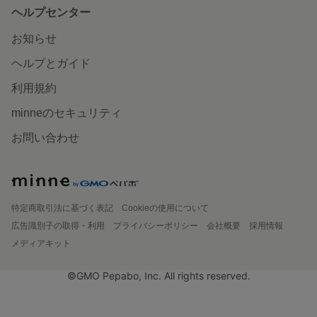
ヘルプセンター
お知らせ
ヘルプとガイド
利用規約
minneのセキュリティ
お問い合わせ
特定商取引法に基づく表記
Cookieの使用について
広告識別子の取得・利用
プライバシーポリシー
会社概要
採用情報
メディアキット
©GMO Pepabo, Inc. All rights reserved.