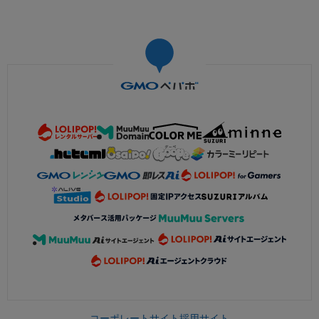
コーポレートサイト
採用サイト