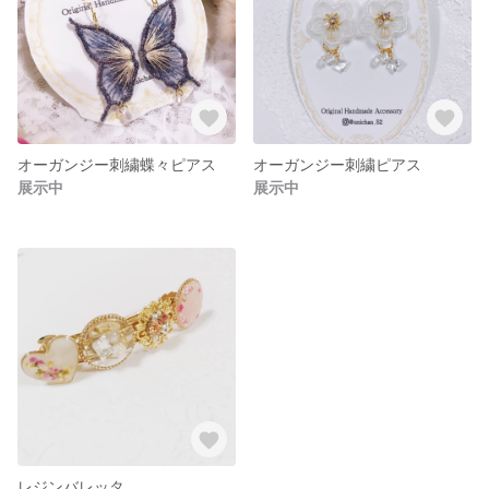
オーガンジー刺繍蝶々ピアス
オーガンジー刺繍ピアス
展示中
展示中
レジンバレッタ