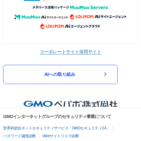
コーポレートサイト
採用サイト
AIへの取り組み
GMOインターネットグループのセキュリティ事業について
世界初総合ネットセキュリティサービス「GMOセキュリティ24」
パスワード漏洩診断
Webサイトリスク診断