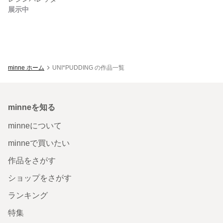
展示中
minne ホーム
UNI*PUDDING の作品一覧
minneを知る
minneについて
minneで買いたい
作品をさがす
ショップをさがす
ランキング
特集