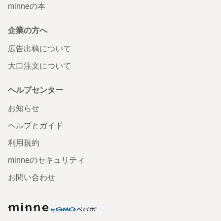
minneの本
企業の方へ
広告出稿について
大口注文について
ヘルプセンター
お知らせ
ヘルプとガイド
利用規約
minneのセキュリティ
お問い合わせ