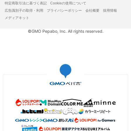
特定商取引法に基づく表記
Cookieの使用について
広告識別子の取得・利用
プライバシーポリシー
会社概要
採用情報
メディアキット
©GMO Pepabo, Inc. All rights reserved.