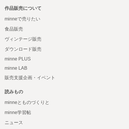
作品販売について
minneで売りたい
食品販売
ヴィンテージ販売
ダウンロード販売
minne PLUS
minne LAB
販売支援企画・イベント
読みもの
minneとものづくりと
minne学習帖
ニュース