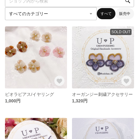
すべて
販売中
SOLD OUT
ビオラピアス/イヤリング
オーガンジー刺繍アクセサリー
1,000円
1,320円