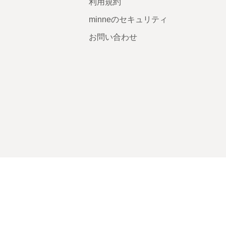
利用規約
minneのセキュリティ
お問い合わせ