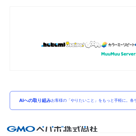
AIへの取り組み
お客様の「やりたいこと」をもっと手軽に。各サ