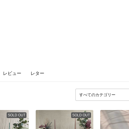
レビュー
レター
SOLD OUT
SOLD OUT