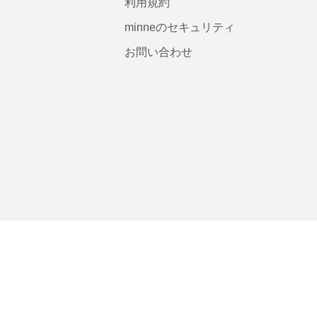
利用規約
minneのセキュリティ
お問い合わせ