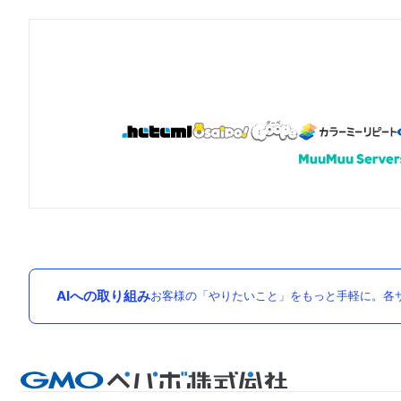
AIへの取り組み
お客様の「やりたいこと」をもっと手軽に。各サ