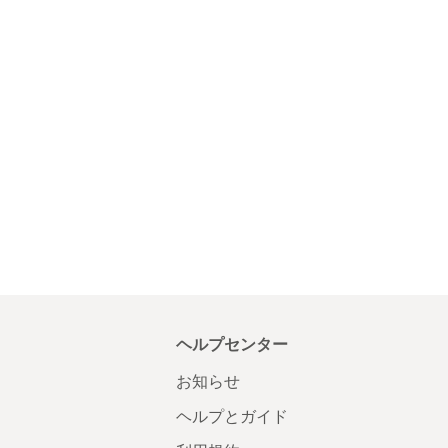
ヘルプセンター
お知らせ
ヘルプとガイド