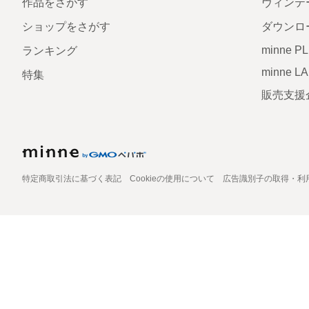
作品をさがす
ヴィンテ
ショップをさがす
ダウンロ
minne P
ランキング
minne L
特集
販売支援
特定商取引法に基づく表記
Cookieの使用について
広告識別子の取得・利