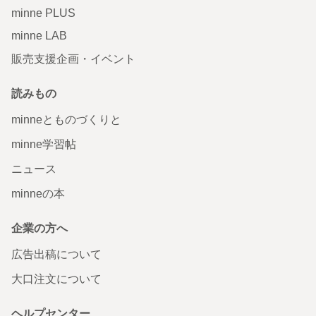
minne PLUS
minne LAB
販売支援企画・イベント
読みもの
minneとものづくりと
minne学習帖
ニュース
minneの本
企業の方へ
広告出稿について
大口注文について
ヘルプセンター