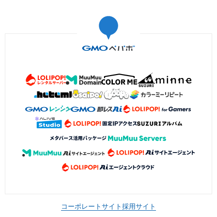
コーポレートサイト
採用サイト