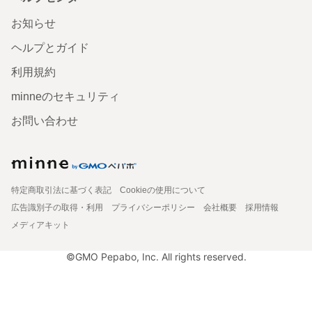
お知らせ
ヘルプとガイド
利用規約
minneのセキュリティ
お問い合わせ
特定商取引法に基づく表記
Cookieの使用について
広告識別子の取得・利用
プライバシーポリシー
会社概要
採用情報
メディアキット
©GMO Pepabo, Inc. All rights reserved.