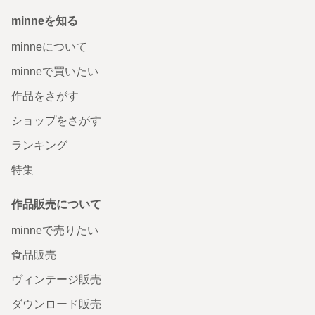
minneを知る
minneについて
minneで買いたい
作品をさがす
ショップをさがす
ランキング
特集
作品販売について
minneで売りたい
食品販売
ヴィンテージ販売
ダウンロード販売