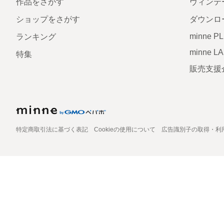
作品をさがす
ヴィンテ
ショップをさがす
ダウンロ
minne P
ランキング
minne L
特集
販売支援
特定商取引法に基づく表記
Cookieの使用について
広告識別子の取得・利