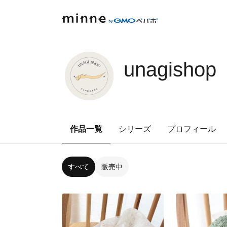
unagishop
作品一覧
シリーズ
プロフィール
すべて
販売中