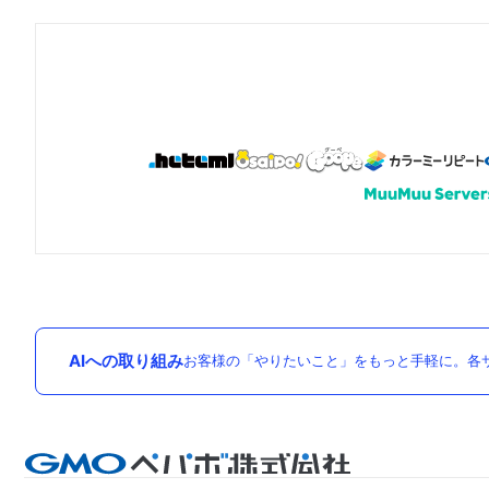
AIへの取り組み
お客様の「やりたいこと」をもっと手軽に。各サ