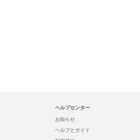
ヘルプセンター
お知らせ
ヘルプとガイド