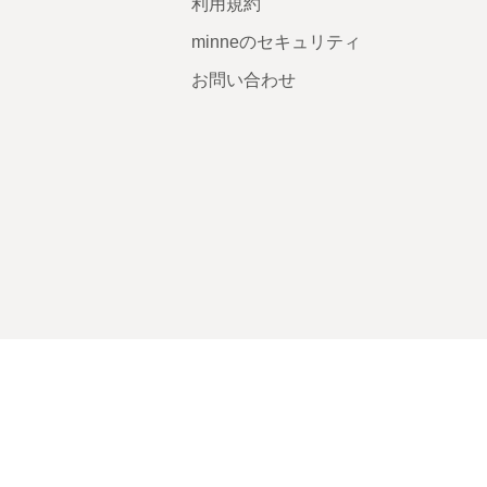
利用規約
minneのセキュリティ
お問い合わせ