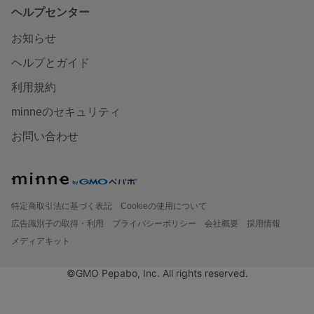
ヘルプセンター
お知らせ
ヘルプとガイド
利用規約
minneのセキュリティ
お問い合わせ
特定商取引法に基づく表記
Cookieの使用について
広告識別子の取得・利用
プライバシーポリシー
会社概要
採用情報
メディアキット
©GMO Pepabo, Inc. All rights reserved.