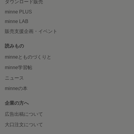
ダウンロード販売
minne PLUS
minne LAB
販売支援企画・イベント
読みもの
minneとものづくりと
minne学習帖
ニュース
minneの本
企業の方へ
広告出稿について
大口注文について