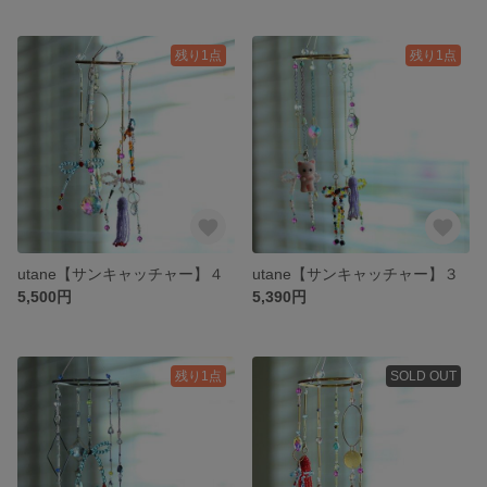
残り1点
残り1点
utane【サンキャッチャー】４
utane【サンキャッチャー】３
5,500円
5,390円
残り1点
SOLD OUT