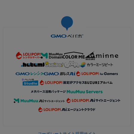
コーポレートサイト
採用サイト