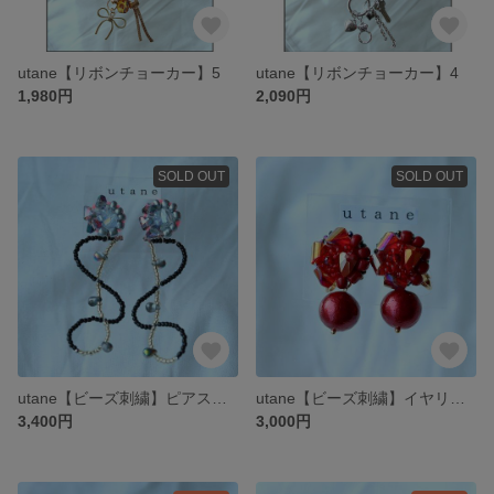
utane【リボンチョーカー】5
utane【リボンチョーカー】4
1,980円
2,090円
SOLD OUT
SOLD OUT
utane【ビーズ刺繍】ピアス utairo、5
utane【ビーズ刺繍】イヤリング utairo、6
3,400円
3,000円