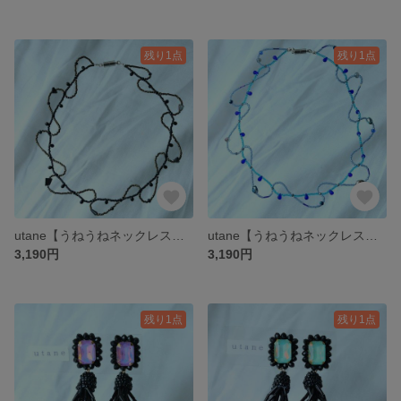
残り1点
残り1点
utane【うねうねネックレス】黒
utane【うねうねネックレス】青
3,190円
3,190円
残り1点
残り1点