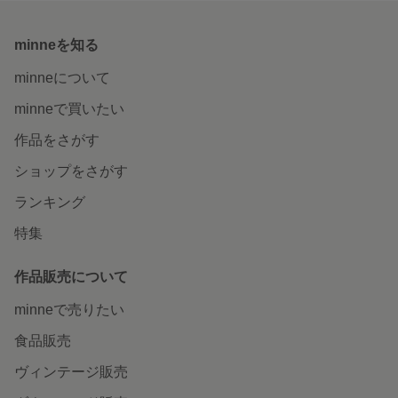
minneを知る
minneについて
minneで買いたい
作品をさがす
ショップをさがす
ランキング
特集
作品販売について
minneで売りたい
食品販売
ヴィンテージ販売