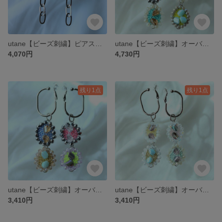
utane【ビーズ刺繍】ピアス メタルハート
utane【ビーズ刺繍】オーバル三連１
4,070円
4,730円
残り1点
残り1点
utane【ビーズ刺繍】オーバル二連２
utane【ビーズ刺繍】オーバル二連１
3,410円
3,410円