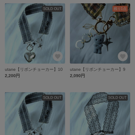
SOLD OUT
残り1点
utane【リボンチョーカー】10
utane【リボンチョーカー】9
2,200円
2,090円
SOLD OUT
SOLD OUT