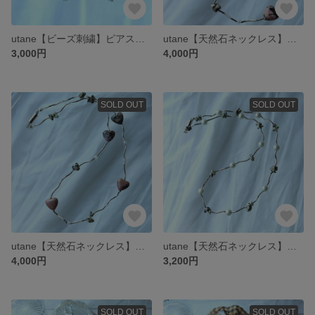
utane【ビーズ刺繍】ピアス utairo、4
utane【天然石ネックレス】インカローズとダルメシアンジャスパー２
3,000円
4,000円
SOLD OUT
SOLD OUT
utane【天然石ネックレス】インカローズとダルメシアンジャスパー１
utane【天然石ネックレス】ダルメシアンジャスパーとガラスパール２
4,000円
3,200円
SOLD OUT
SOLD OUT