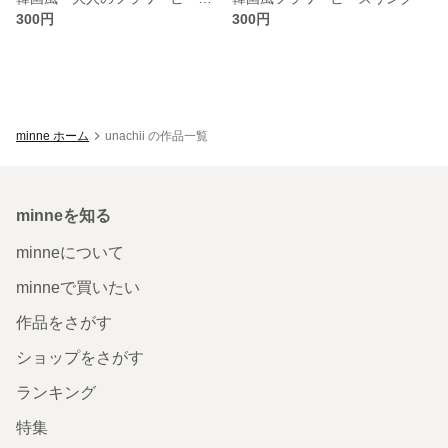
300円
300円
minne ホーム
unachii の作品一覧
minneを知る
minneについて
minneで買いたい
作品をさがす
ショップをさがす
ランキング
特集