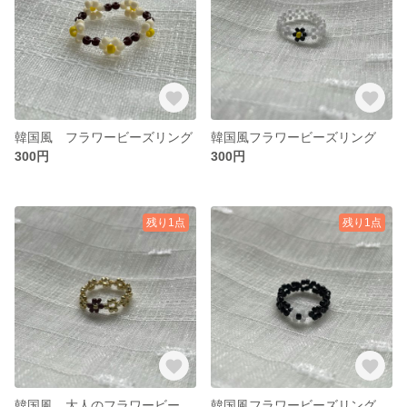
韓国風 フラワービーズリング
韓国風フラワービーズリング
300円
300円
残り1点
残り1点
韓国風 大人のフラワービーズリング
韓国風フラワービーズリング