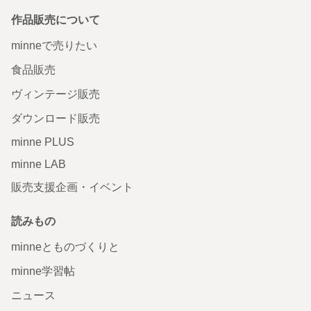
作品販売について
minneで売りたい
食品販売
ヴィンテージ販売
ダウンロード販売
minne PLUS
minne LAB
販売支援企画・イベント
読みもの
minneとものづくりと
minne学習帖
ニュース