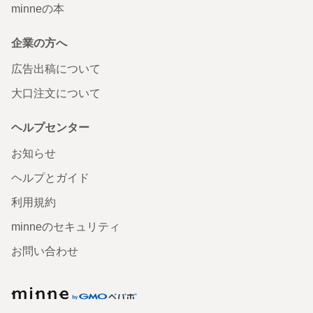
minneの本
企業の方へ
広告出稿について
大口注文について
ヘルプセンター
お知らせ
ヘルプとガイド
利用規約
minneのセキュリティ
お問い合わせ