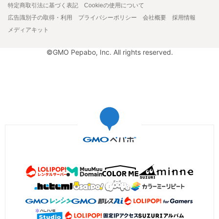
特定商取引法に基づく表記
Cookieの使用について
広告識別子の取得・利用
プライバシーポリシー
会社概要
採用情報
メディアキット
©GMO Pepabo, Inc. All rights reserved.