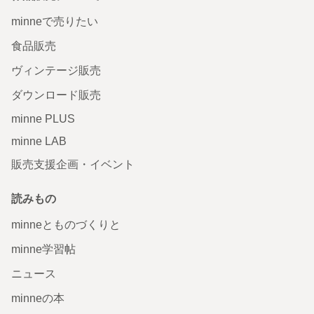
minneで売りたい
食品販売
ヴィンテージ販売
ダウンロード販売
minne PLUS
minne LAB
販売支援企画・イベント
読みもの
minneとものづくりと
minne学習帖
ニュース
minneの本