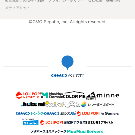
広告識別子の取得・利用
プライバシーポリシー
会社概要
採用情報
メディアキット
©GMO Pepabo, Inc. All rights reserved.