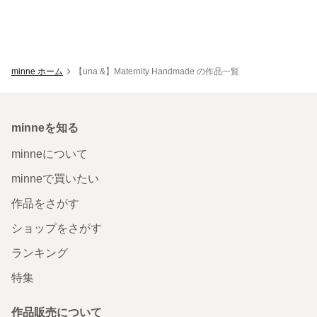
minne ホーム
【una &】Maternity Handmade の作品一覧
minneを知る
minneについて
minneで買いたい
作品をさがす
ショップをさがす
ランキング
特集
作品販売について