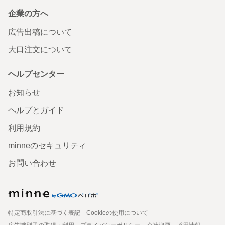
企業の方へ
広告出稿について
大口注文について
ヘルプセンター
お知らせ
ヘルプとガイド
利用規約
minneのセキュリティ
お問い合わせ
特定商取引法に基づく表記
Cookieの使用について