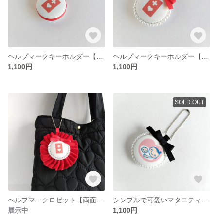
ヘルプマークキーホルダー【両面】 ヘルプマーク シンプルキーホルダー ヘルプマークチャーム 妊娠初期・産後すぐのママ 出産準備
ヘルプマークキーホルダー【両面】 ヘルプマーク シンプルキーホルダー ヘルプマークチャーム 妊娠初期・産後すぐのママ 出産準備
1,100円
1,100円
SOLD OUT
ヘルプマークロゼット【両面】 ヘルプマークキーホルダー 妊娠初期・産後すぐのママ
シンプルで可愛いマタニティマークキーホルダー
展示中
1,100円