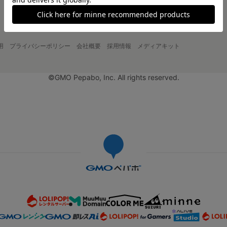
用
プライバシーポリシー
会社概要
採用情報
メディアキット
©GMO Pepabo, Inc. All rights reserved.