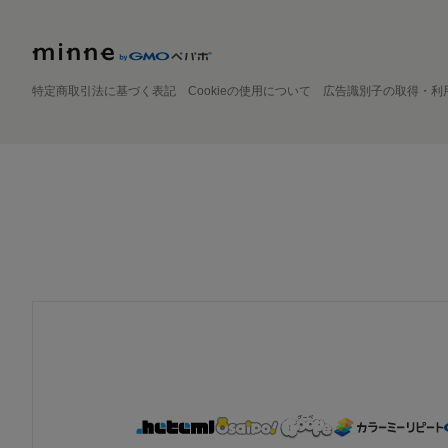
特定商取引法に基づく表記
Cookieの使用について
広告識別子の取得・利