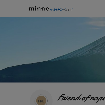
Friend of rap