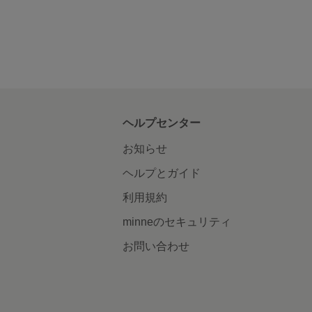
ヘルプセンター
お知らせ
ヘルプとガイド
利用規約
minneのセキュリティ
お問い合わせ