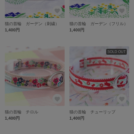
猫の首輪 ガーデン（刺繍）
猫の首輪 ガーデン（フリル）
1,400円
1,400円
SOLD OUT
猫の首輪 チロル
猫の首輪 チューリップ
1,400円
1,400円