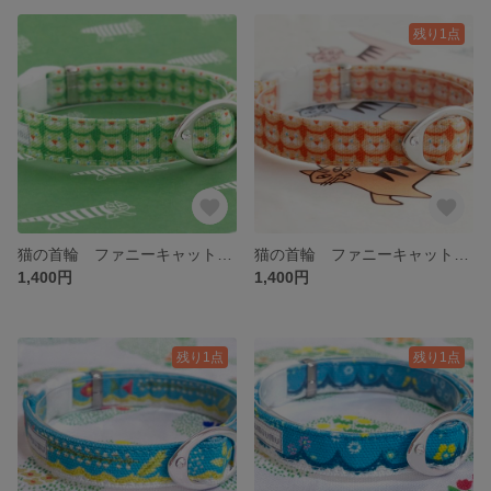
残り1点
猫の首輪 ファニーキャット（青りんご）
猫の首輪 ファニーキャット（みかん）
1,400円
1,400円
残り1点
残り1点