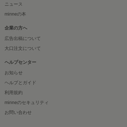
ニュース
minneの本
企業の方へ
広告出稿について
大口注文について
ヘルプセンター
お知らせ
ヘルプとガイド
利用規約
minneのセキュリティ
お問い合わせ