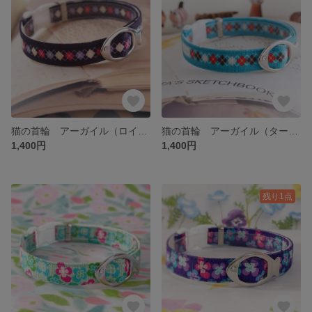
猫の首輪 アーガイル（ロイヤルパープル）
猫の首輪 アーガイル（ターコイズブルー）
1,400円
1,400円
残り1点