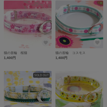
猫の首輪 桜猫
猫の首輪 コスモス
1,400円
1,400円
SOLD OUT