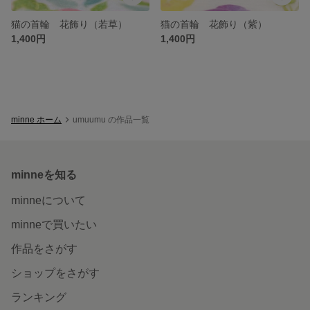
猫の首輪 花飾り（若草）
猫の首輪 花飾り（紫）
1,400円
1,400円
minne ホーム
umuumu の作品一覧
minneを知る
minneについて
minneで買いたい
作品をさがす
ショップをさがす
ランキング