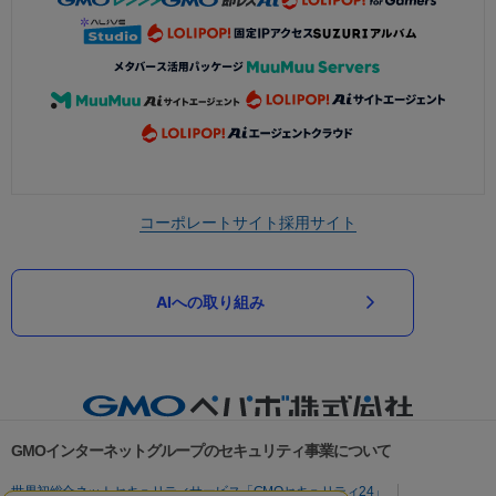
コーポレートサイト
採用サイト
AIへの取り組み
GMOインターネットグループのセキュリティ事業について
世界初総合ネットセキュリティサービス「GMOセキュリティ24」