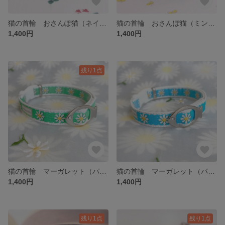
猫の首輪 おさんぽ猫（ネイビー）
猫の首輪 おさんぽ猫（ミントブルー）
1,400円
1,400円
残り1点
猫の首輪 マーガレット（パステルグリーン）
猫の首輪 マーガレット（パステルブルー）
1,400円
1,400円
残り1点
残り1点