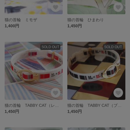
猫の首輪 ミモザ
猫の首輪 ひまわり
1,400円
1,450円
SOLD OUT
SOLD OUT
猫の首輪 TABBY CAT（レッド）
猫の首輪 TABBY CAT（ブラック）
1,450円
1,450円