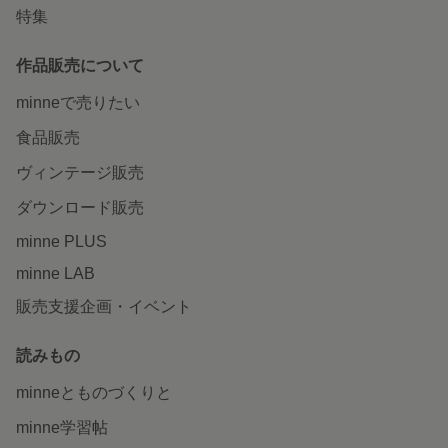
特集
作品販売について
minneで売りたい
食品販売
ヴィンテージ販売
ダウンロード販売
minne PLUS
minne LAB
販売支援企画・イベント
読みもの
minneとものづくりと
minne学習帖