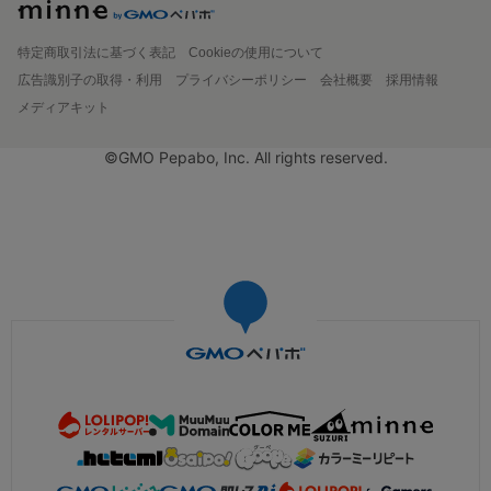
特定商取引法に基づく表記
Cookieの使用について
広告識別子の取得・利用
プライバシーポリシー
会社概要
採用情報
メディアキット
©GMO Pepabo, Inc. All rights reserved.