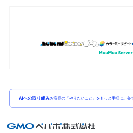
AIへの取り組み
お客様の「やりたいこと」をもっと手軽に。各サ