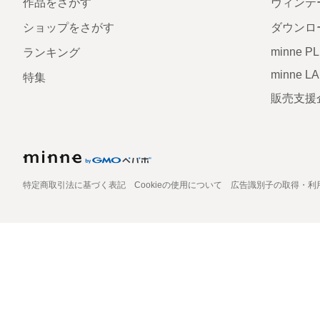
作品をさがす
ヴィンテ
ショップをさがす
ダウンロ
minne P
ランキング
minne L
特集
販売支援
特定商取引法に基づく表記
Cookieの使用について
広告識別子の取得・利