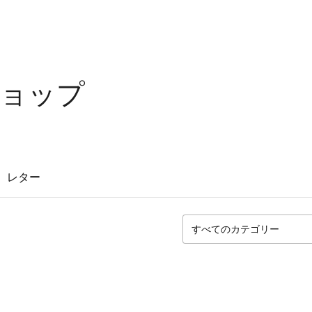
ョップ
レター