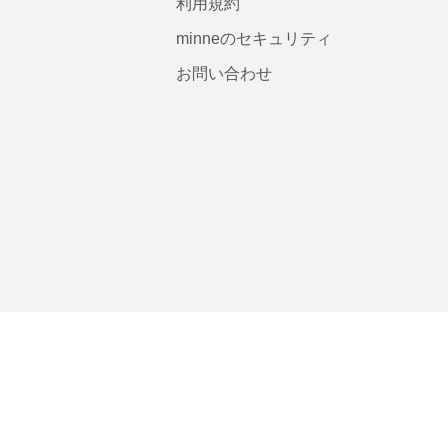
利用規約
minneのセキュリティ
お問い合わせ