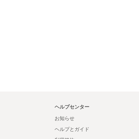
ヘルプセンター
お知らせ
ヘルプとガイド