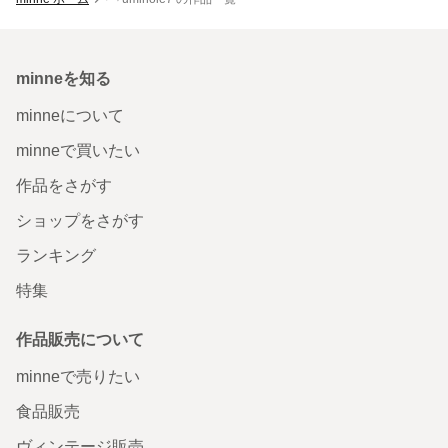
minneを知る
minneについて
minneで買いたい
作品をさがす
ショップをさがす
ランキング
特集
作品販売について
minneで売りたい
食品販売
ヴィンテージ販売