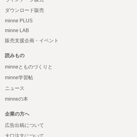
ダウンロード販売
minne PLUS
minne LAB
販売支援企画・イベント
読みもの
minneとものづくりと
minne学習帖
ニュース
minneの本
企業の方へ
広告出稿について
大口注文について