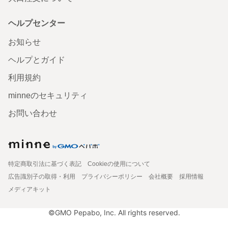
ヘルプセンター
お知らせ
ヘルプとガイド
利用規約
minneのセキュリティ
お問い合わせ
特定商取引法に基づく表記
Cookieの使用について
広告識別子の取得・利用
プライバシーポリシー
会社概要
採用情報
メディアキット
©GMO Pepabo, Inc. All rights reserved.