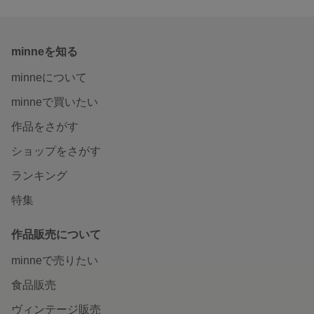
minneを知る
minneについて
minneで買いたい
作品をさがす
ショップをさがす
ランキング
特集
作品販売について
minneで売りたい
食品販売
ヴィンテージ販売