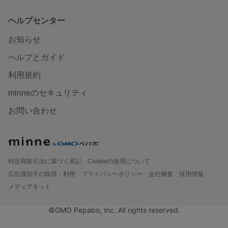
ヘルプセンター
お知らせ
ヘルプとガイド
利用規約
minneのセキュリティ
お問い合わせ
特定商取引法に基づく表記
Cookieの使用について
広告識別子の取得・利用
プライバシーポリシー
会社概要
採用情報
メディアキット
©GMO Pepabo, Inc. All rights reserved.