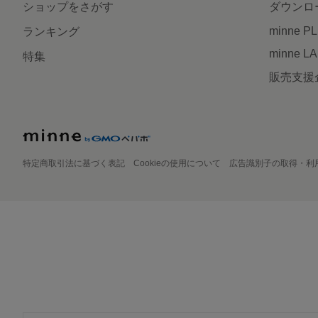
ショップをさがす
ダウンロ
minne P
ランキング
minne L
特集
販売支援
特定商取引法に基づく表記
Cookieの使用について
広告識別子の取得・利