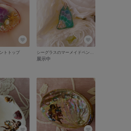
ントトップ
シーグラスのマーメイドペンダントトップ
展示中