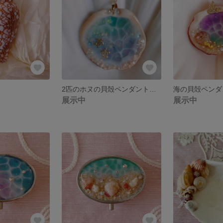
2匹のホヌの貝殻ペンダントトップ
海の貝殻ペンダ
展示中
展示中