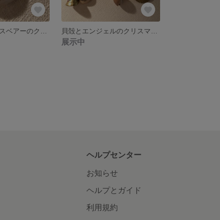
貝殻とクリスマスベアーのクリスマスオーナメント
貝殻とエンジェルのクリスマスオーナメント(R)
展示中
ヘルプセンター
お知らせ
ヘルプとガイド
利用規約