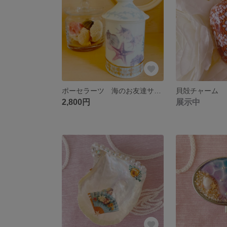
ポーセラーツ 海のお友達サークルキャニスター
貝殻チャーム
2,800円
展示中