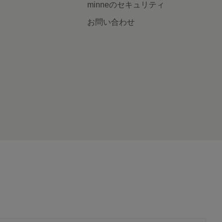
minneのセキュリティ
お問い合わせ