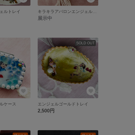
シェルトレイ
キラキラアバロンエンジェルトレイ
展示中
SOLD OUT
ルケース
エンジェルゴールドトレイ
2,500円