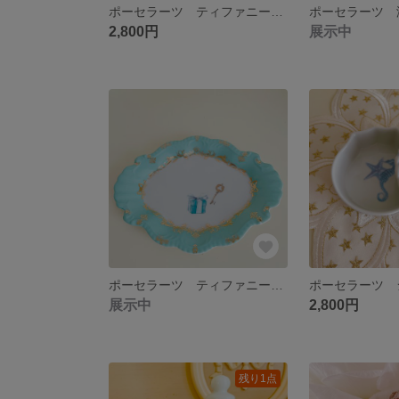
ポーセラーツ ティファニーブルーのティッシュボックス
2,800円
展示中
ポーセラーツ ティファニーブルーのトレイ
ポーセラーツ 
展示中
2,800円
残り1点