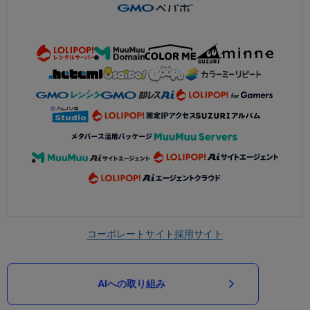
コーポレートサイト
採用サイト
AIへの取り組み