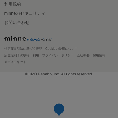
利用規約
minneのセキュリティ
お問い合わせ
特定商取引法に基づく表記
Cookieの使用について
広告識別子の取得・利用
プライバシーポリシー
会社概要
採用情報
メディアキット
©GMO Pepabo, Inc. All rights reserved.