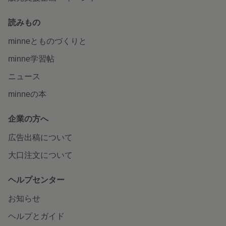
読みもの
minneとものづくりと
minne学習帖
ニュース
minneの本
企業の方へ
広告出稿について
大口注文について
ヘルプセンター
お知らせ
ヘルプとガイド