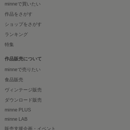
minneで買いたい
作品をさがす
ショップをさがす
ランキング
特集
作品販売について
minneで売りたい
食品販売
ヴィンテージ販売
ダウンロード販売
minne PLUS
minne LAB
販売支援企画・イベント