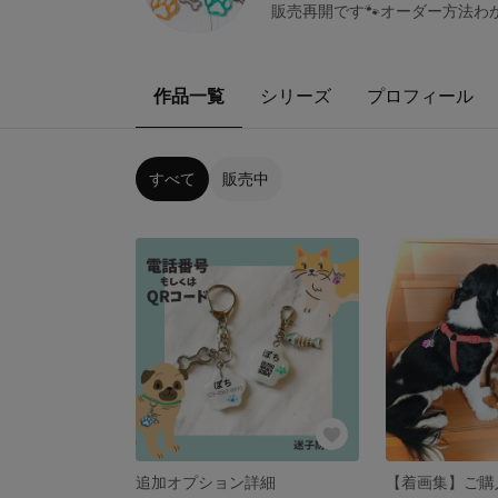
販売再開です🐾オーダー方法
作品一覧
シリーズ
プロフィール
すべて
販売中
追加オプション詳細