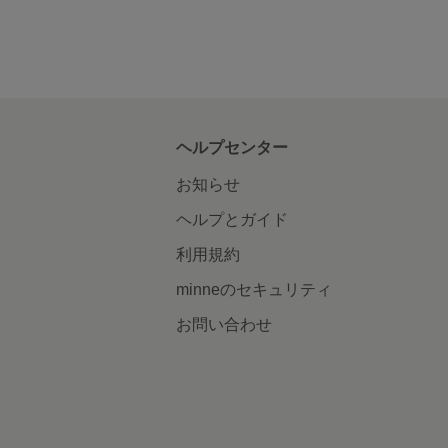
ヘルプセンター
お知らせ
ヘルプとガイド
利用規約
minneのセキュリティ
お問い合わせ