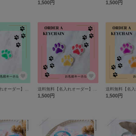
1,500円
1,500円
送料無料【名入れオーダー】肉球キーホルダー ＊ シティポップ
送料無料【名入れオーダー】肉球キーホルダー ＊ カラフルポップ
1,500円
1,500円