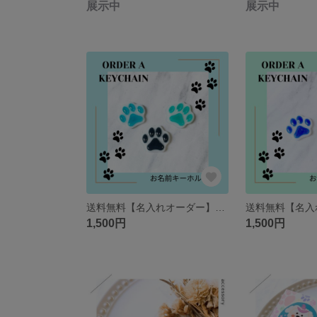
展示中
展示中
送料無料【名入れオーダー】肉球キーホルダー ＊クールカラー
1,500円
1,500円