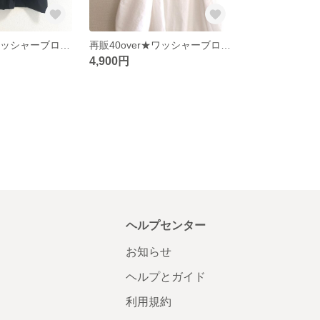
再販10over★ワッシャーブロードの半袖ロールカラーブラウス/ブラック
再販40over★ワッシャーブロードのロールカラーブラウス/オフホワイト
4,900円
ヘルプセンター
お知らせ
ヘルプとガイド
利用規約