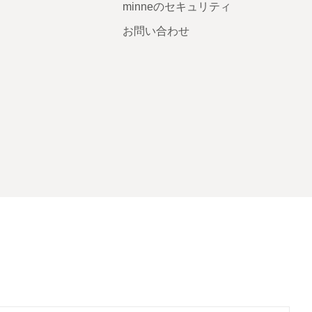
minneのセキュリティ
お問い合わせ