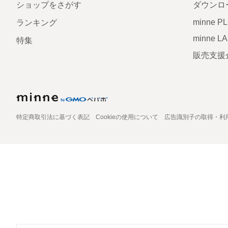
ショップをさがす
ダウンロ
minne P
ランキング
minne L
特集
販売支援
特定商取引法に基づく表記
Cookieの使用について
広告識別子の取得・利