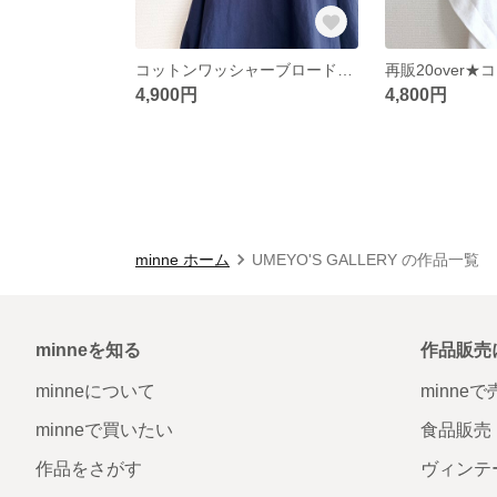
コットンワッシャーブロードのツイストネックプルオーバー/ネイビー
4,900円
4,800円
minne ホーム
UMEYO'S GALLERY の作品一覧
minneを知る
作品販売
minneについて
minne
minneで買いたい
食品販売
作品をさがす
ヴィンテ