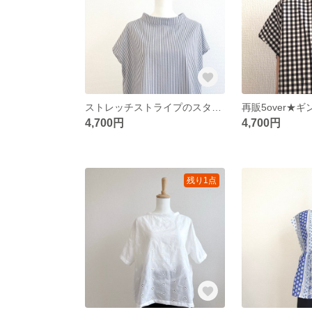
ストレッチストライプのスタンドカラーブラウス/モノトーン
4,700円
4,700円
残り1点