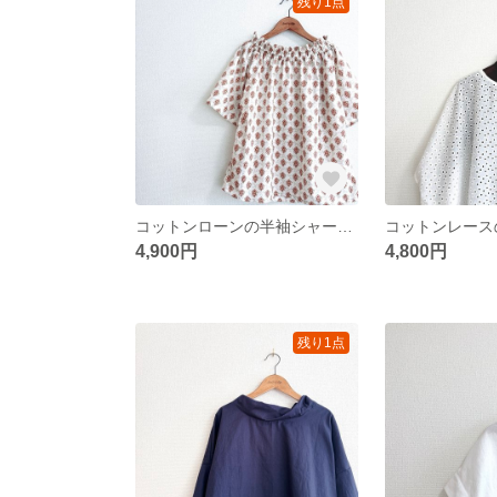
残り1点
コットンローンの半袖シャーリングネックブラウス/プロヴァンス
4,900円
4,800円
残り1点