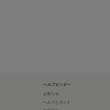
ヘルプセンター
お知らせ
ヘルプとガイド