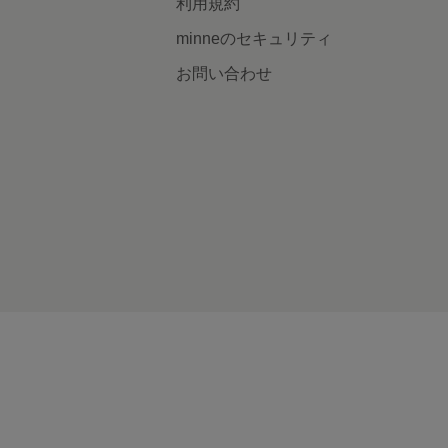
利用規約
minneのセキュリティ
お問い合わせ