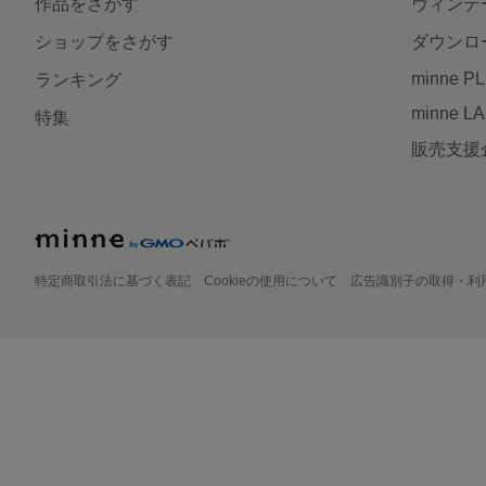
作品をさがす
ヴィンテ
ショップをさがす
ダウンロ
minne P
ランキング
minne L
特集
販売支援
特定商取引法に基づく表記
Cookieの使用について
広告識別子の取得・利