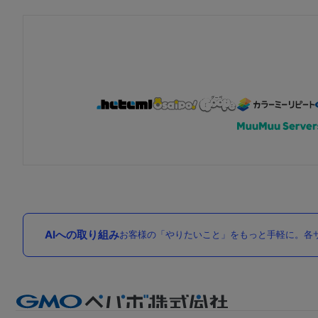
AIへの取り組み
お客様の「やりたいこと」をもっと手軽に。各サ