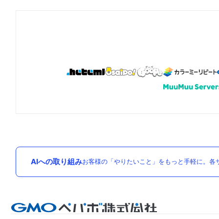
AIへの取り組み
お客様の「やりたいこと」をもっと手軽に。各サ