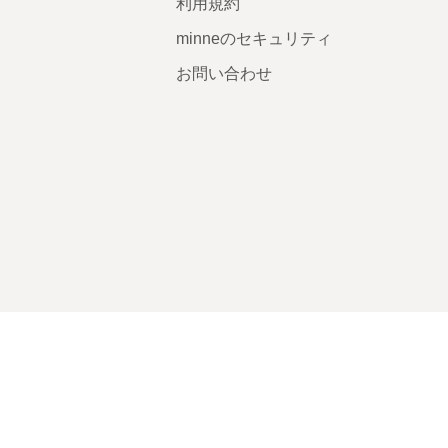
利用規約
minneのセキュリティ
お問い合わせ