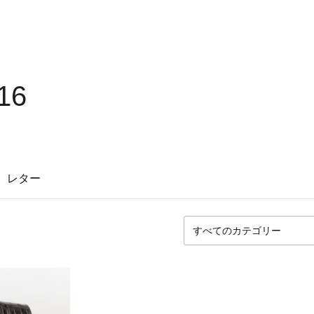
16
レター