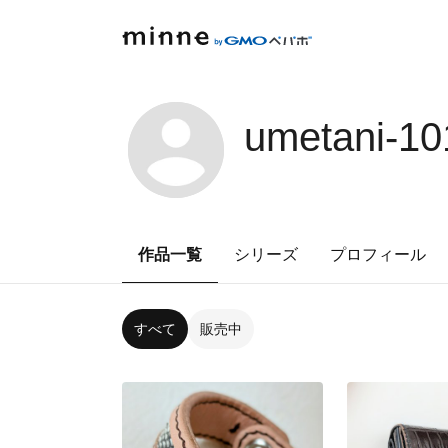
umetani-10
作品一覧
シリーズ
プロフィール
すべて
販売中