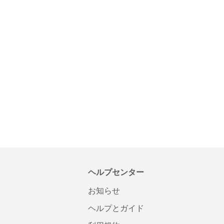
ヘルプセンター
お知らせ
ヘルプとガイド