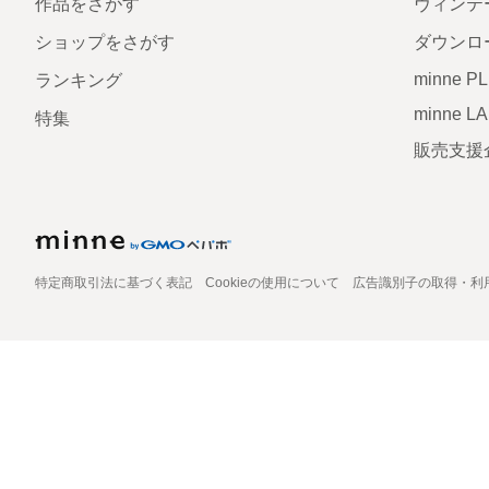
作品をさがす
ヴィンテ
ショップをさがす
ダウンロ
minne P
ランキング
minne L
特集
販売支援
特定商取引法に基づく表記
Cookieの使用について
広告識別子の取得・利