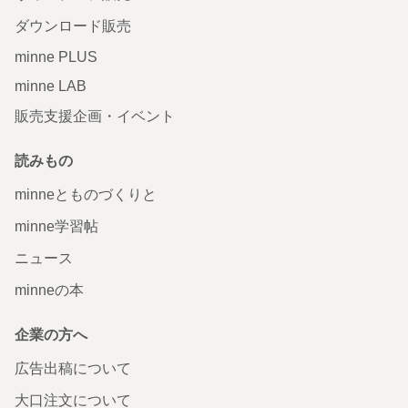
ダウンロード販売
minne PLUS
minne LAB
販売支援企画・イベント
読みもの
minneとものづくりと
minne学習帖
ニュース
minneの本
企業の方へ
広告出稿について
大口注文について