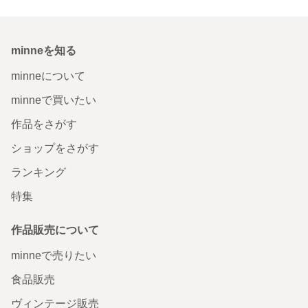
minneを知る
minneについて
minneで買いたい
作品をさがす
ショップをさがす
ランキング
特集
作品販売について
minneで売りたい
食品販売
ヴィンテージ販売