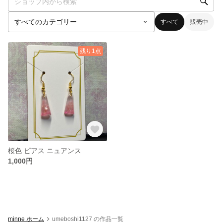
すべて
販売中
残り1点
桜色 ピアス ニュアンス
1,000円
minne ホーム
umeboshi1127 の作品一覧