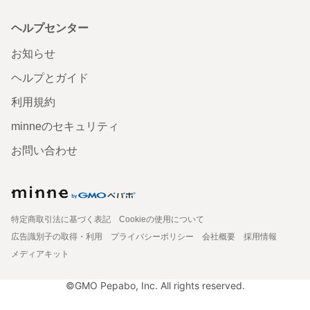
ヘルプセンター
お知らせ
ヘルプとガイド
利用規約
minneのセキュリティ
お問い合わせ
特定商取引法に基づく表記
Cookieの使用について
広告識別子の取得・利用
プライバシーポリシー
会社概要
採用情報
メディアキット
©GMO Pepabo, Inc. All rights reserved.