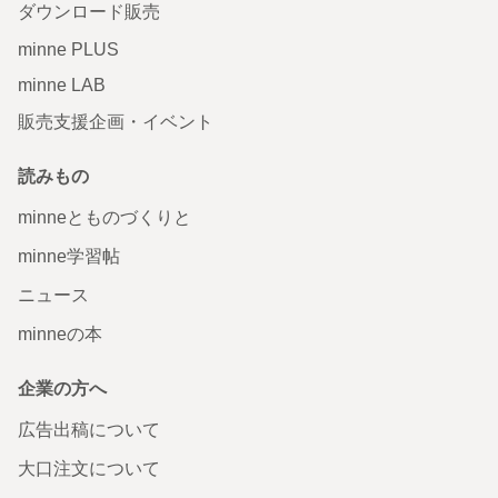
ダウンロード販売
minne PLUS
minne LAB
販売支援企画・イベント
読みもの
minneとものづくりと
minne学習帖
ニュース
minneの本
企業の方へ
広告出稿について
大口注文について