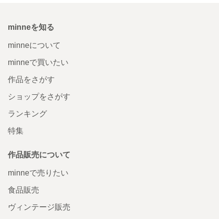
minneを知る
minneについて
minneで買いたい
作品をさがす
ショップをさがす
ランキング
特集
作品販売について
minneで売りたい
食品販売
ヴィンテージ販売