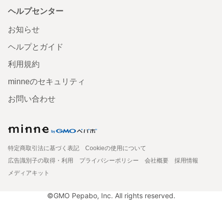
ヘルプセンター
お知らせ
ヘルプとガイド
利用規約
minneのセキュリティ
お問い合わせ
特定商取引法に基づく表記
Cookieの使用について
広告識別子の取得・利用
プライバシーポリシー
会社概要
採用情報
メディアキット
©GMO Pepabo, Inc. All rights reserved.