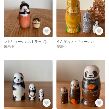
マトリョーシカストラップ(ヤマガラ)
うさぎのマトリョーシカ
展示中
展示中