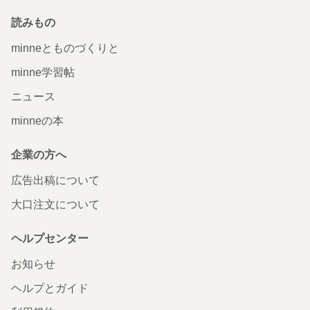
読みもの
minneとものづくりと
minne学習帖
ニュース
minneの本
企業の方へ
広告出稿について
大口注文について
ヘルプセンター
お知らせ
ヘルプとガイド