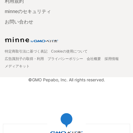
利用規約
minneのセキュリティ
お問い合わせ
特定商取引法に基づく表記
Cookieの使用について
広告識別子の取得・利用
プライバシーポリシー
会社概要
採用情報
メディアキット
©GMO Pepabo, Inc. All rights reserved.