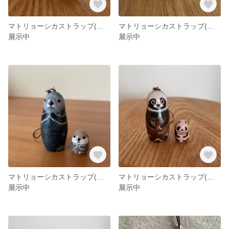
マトリョーシカストラップ(うさぎ/ダッチ)
マトリョーシカストラップ(トラ)
展示中
展示中
マトリョーシカストラップ(ラッコ)
マトリョーシカストラップ(タヌキA)
展示中
展示中