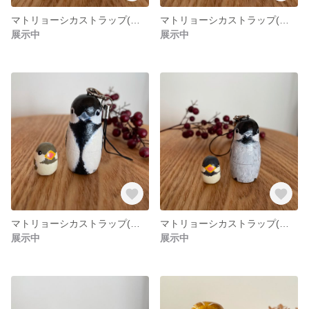
マトリョーシカストラップ(ラッコA貝)
マトリョーシカストラップ(ラッコB)
展示中
展示中
マトリョーシカストラップ(シジュウカラ)
マトリョーシカストラップ(コガラ)
展示中
展示中