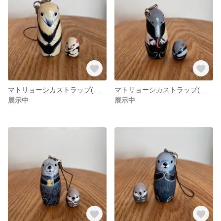
マトリョーシカストラップ(ミナミコアリクイB)
マトリョーシカストラップ(オオアリクイ)
展示中
展示中