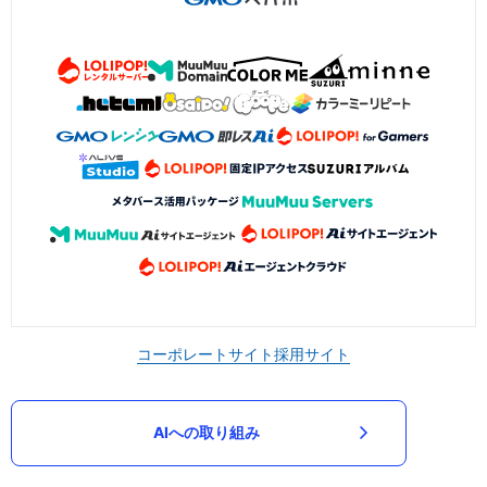
コーポレートサイト
採用サイト
AIへの取り組み