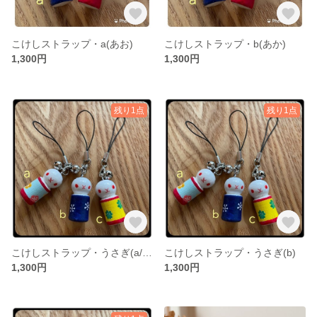
こけしストラップ・a(あお)
こけしストラップ・b(あか)
1,300円
1,300円
残り1点
残り1点
こけしストラップ・うさぎ(a/梅柄)
こけしストラップ・うさぎ(b)
1,300円
1,300円