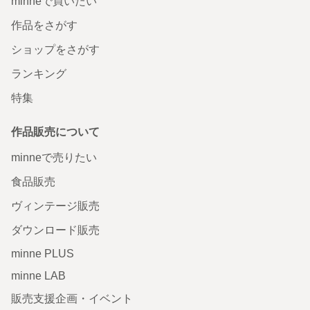
minneで買いたい
作品をさがす
ショップをさがす
ランキング
特集
作品販売について
minneで売りたい
食品販売
ヴィンテージ販売
ダウンロード販売
minne PLUS
minne LAB
販売支援企画・イベント