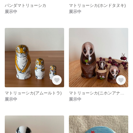
パンダマトリョーシカ
マトリョーシカ(ホンドタヌキ)
展示中
展示中
マトリョーシカ(アムールトラ)
マトリョーシカ(ニホンアナグマ)
展示中
展示中