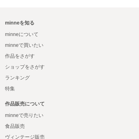
minneを知る
minneについて
minneで買いたい
作品をさがす
ショップをさがす
ランキング
特集
作品販売について
minneで売りたい
食品販売
ヴィンテージ販売