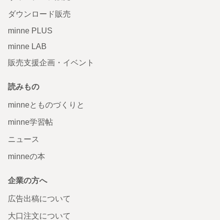
ダウンロード販売
minne PLUS
minne LAB
販売支援企画・イベント
読みもの
minneとものづくりと
minne学習帖
ニュース
minneの本
企業の方へ
広告出稿について
大口注文について