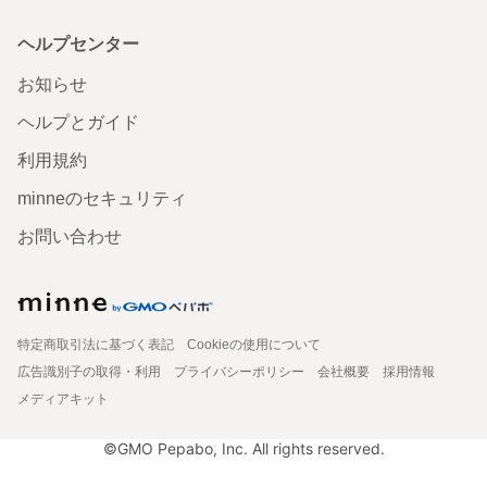
ヘルプセンター
お知らせ
ヘルプとガイド
利用規約
minneのセキュリティ
お問い合わせ
特定商取引法に基づく表記
Cookieの使用について
広告識別子の取得・利用
プライバシーポリシー
会社概要
採用情報
メディアキット
©GMO Pepabo, Inc. All rights reserved.