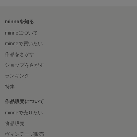
minneを知る
minneについて
minneで買いたい
作品をさがす
ショップをさがす
ランキング
特集
作品販売について
minneで売りたい
食品販売
ヴィンテージ販売