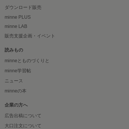
ダウンロード販売
minne PLUS
minne LAB
販売支援企画・イベント
読みもの
minneとものづくりと
minne学習帖
ニュース
minneの本
企業の方へ
広告出稿について
大口注文について