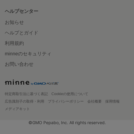
ヘルプセンター
お知らせ
ヘルプとガイド
利用規約
minneのセキュリティ
お問い合わせ
特定商取引法に基づく表記
Cookieの使用について
広告識別子の取得・利用
プライバシーポリシー
会社概要
採用情報
メディアキット
©GMO Pepabo, Inc. All rights reserved.