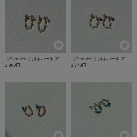
【Complete】淡水パール アメジスト 天然石 上品 カジュアル フォーマル イヤリング ピアス
【Complete】淡水パール アメジスト 天然石 上品 カジュアル フォーマル イヤリング ピアス
1,800円
1,770円