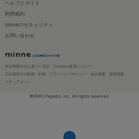
ヘルプとガイド
利用規約
minneのセキュリティ
お問い合わせ
特定商取引法に基づく表記
Cookieの使用について
広告識別子の取得・利用
プライバシーポリシー
会社概要
採用情報
メディアキット
©GMO Pepabo, Inc. All rights reserved.