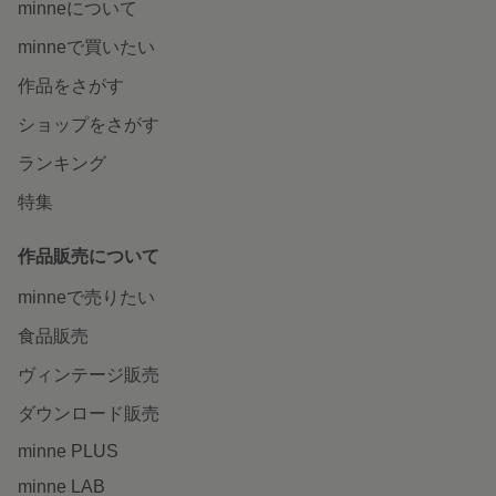
minneについて
minneで買いたい
作品をさがす
ショップをさがす
ランキング
特集
作品販売について
minneで売りたい
食品販売
ヴィンテージ販売
ダウンロード販売
minne PLUS
minne LAB