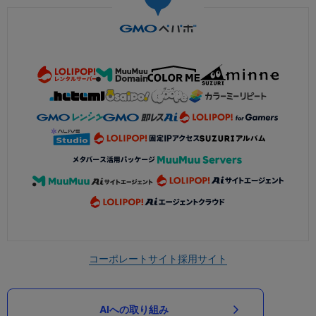
コーポレートサイト
採用サイト
AIへの取り組み