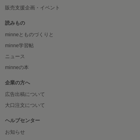
販売支援企画・イベント
読みもの
minneとものづくりと
minne学習帖
ニュース
minneの本
企業の方へ
広告出稿について
大口注文について
ヘルプセンター
お知らせ