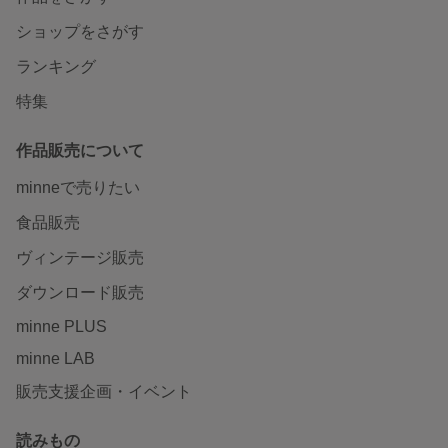
ショップをさがす
ランキング
特集
作品販売について
minneで売りたい
食品販売
ヴィンテージ販売
ダウンロード販売
minne PLUS
minne LAB
販売支援企画・イベント
読みもの