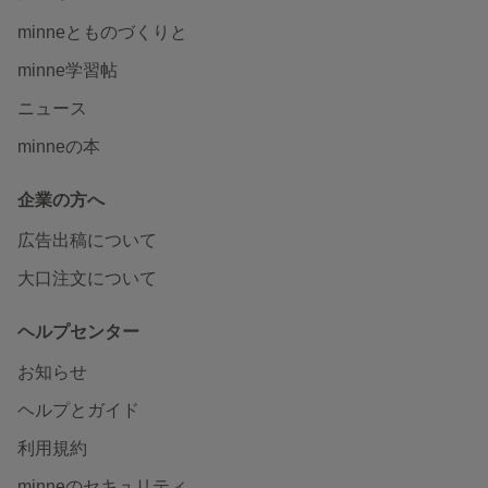
minneとものづくりと
minne学習帖
ニュース
minneの本
企業の方へ
広告出稿について
大口注文について
ヘルプセンター
お知らせ
ヘルプとガイド
利用規約
minneのセキュリティ