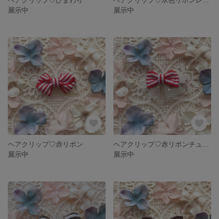
展示中
展示中
ヘアクリップ♡赤リボン
ヘアクリップ♡赤リボンチュール
展示中
展示中