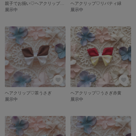
親子でお揃い♡ヘアクリップバレッタ♡リバティ
ヘアクリップ♡リバティ緑
展示中
展示中
ヘアクリップ♡茶うさぎ
ヘアクリップ♡うさぎ赤黄
展示中
展示中