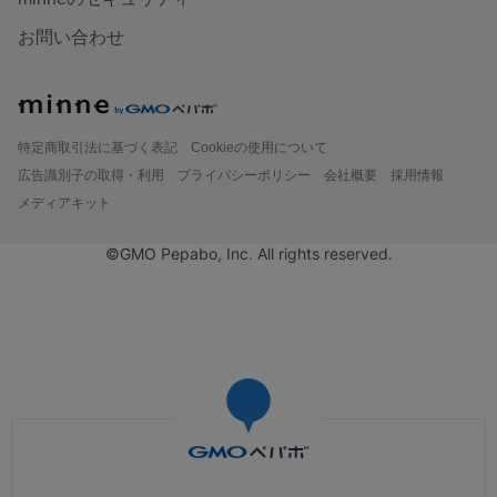
お問い合わせ
特定商取引法に基づく表記
Cookieの使用について
広告識別子の取得・利用
プライバシーポリシー
会社概要
採用情報
メディアキット
©GMO Pepabo, Inc. All rights reserved.