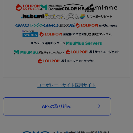
コーポレートサイト
採用サイト
AIへの取り組み