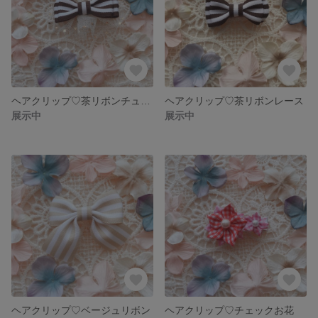
ヘアクリップ♡茶リボンチュール
ヘアクリップ♡茶リボンレース
展示中
展示中
ヘアクリップ♡ベージュリボン
ヘアクリップ♡チェックお花