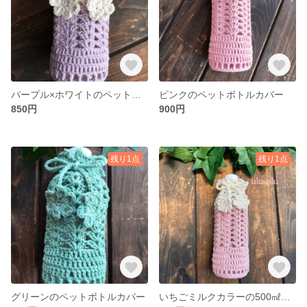
パープル×ホワイトのペットボトルカバー
ピンクのペットボトルカバー
850円
900円
残り1点
残り1点
グリーンのペットボトルカバー
いちごミルクカラーの500㎖ペットボトルカバー