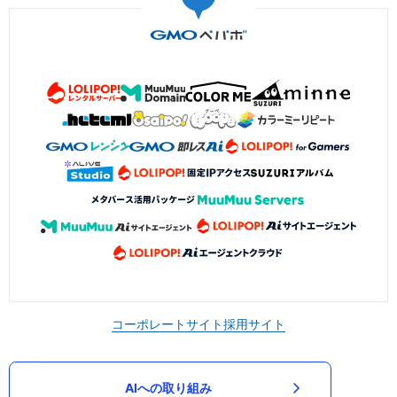
コーポレートサイト
採用サイト
AIへの取り組み