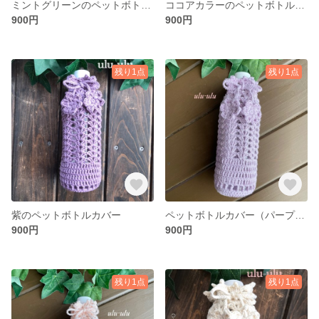
ミントグリーンのペットボトルカバー
ココアカラーのペットボトルカバー
900円
900円
残り1点
残り1点
紫のペットボトルカバー
ペットボトルカバー（パープル）
900円
900円
残り1点
残り1点