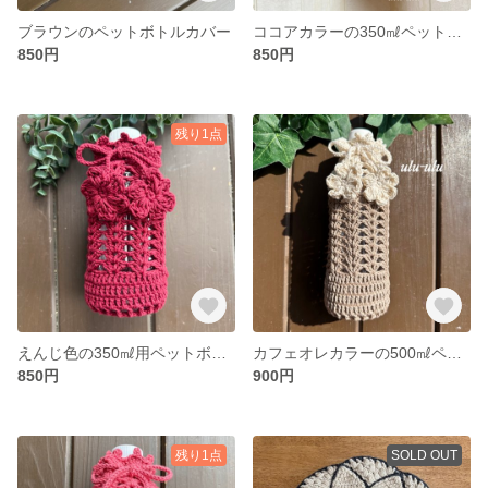
ブラウンのペットボトルカバー
ココアカラーの350㎖ペットボトルカバー
850円
850円
残り1点
えんじ色の350㎖用ペットボトルカバー
カフェオレカラーの500㎖ペットボトルカバー
850円
900円
残り1点
SOLD OUT