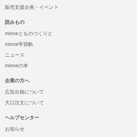
販売支援企画・イベント
読みもの
minneとものづくりと
minne学習帖
ニュース
minneの本
企業の方へ
広告出稿について
大口注文について
ヘルプセンター
お知らせ