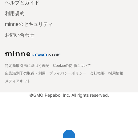
ヘルプとガイド
利用規約
minneのセキュリティ
お問い合わせ
特定商取引法に基づく表記
Cookieの使用について
広告識別子の取得・利用
プライバシーポリシー
会社概要
採用情報
メディアキット
©GMO Pepabo, Inc. All rights reserved.