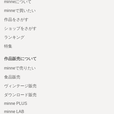
minneについて
minneで買いたい
作品をさがす
ショップをさがす
ランキング
特集
作品販売について
minneで売りたい
食品販売
ヴィンテージ販売
ダウンロード販売
minne PLUS
minne LAB