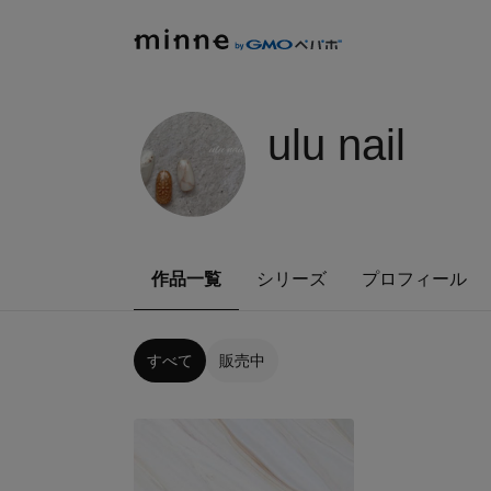
ulu nail
作品一覧
シリーズ
プロフィール
すべて
販売中