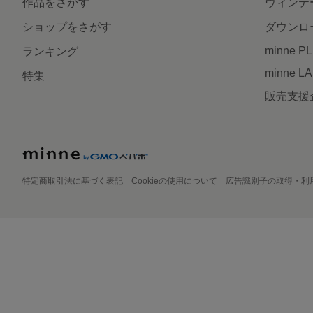
作品をさがす
ヴィンテ
ショップをさがす
ダウンロ
minne P
ランキング
minne L
特集
販売支援
特定商取引法に基づく表記
Cookieの使用について
広告識別子の取得・利