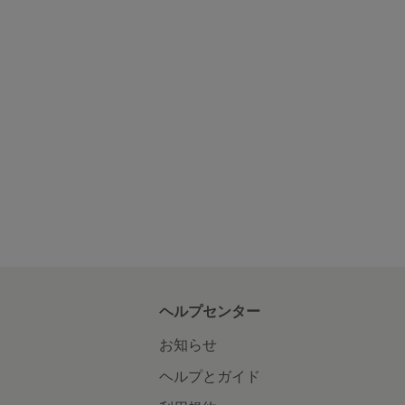
ヘルプセンター
お知らせ
ヘルプとガイド