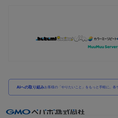
AIへの取り組み
お客様の「やりたいこと」をもっと手軽に。各サ