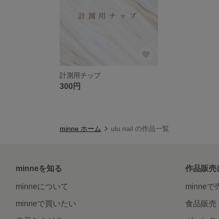
計測用チップ
300円
minne ホーム
ulu nail の作品一覧
minneを知る
作品販売
minneについて
minne
minneで買いたい
食品販売