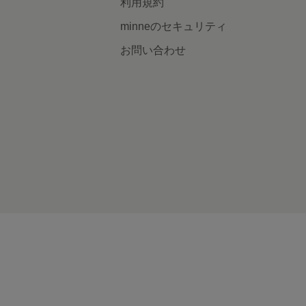
利用規約
minneのセキュリティ
お問い合わせ