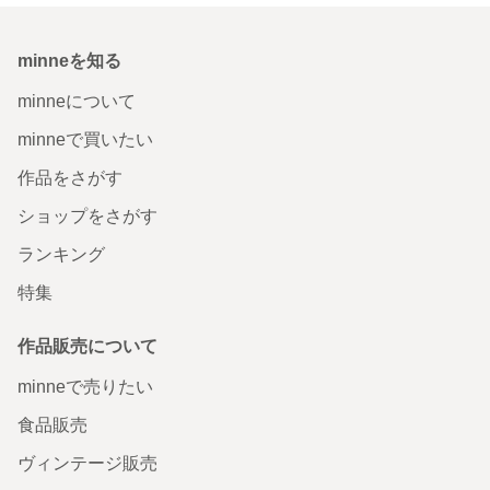
minneを知る
minneについて
minneで買いたい
作品をさがす
ショップをさがす
ランキング
特集
作品販売について
minneで売りたい
食品販売
ヴィンテージ販売