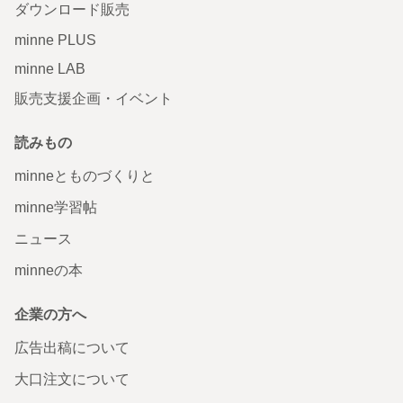
ダウンロード販売
minne PLUS
minne LAB
販売支援企画・イベント
読みもの
minneとものづくりと
minne学習帖
ニュース
minneの本
企業の方へ
広告出稿について
大口注文について