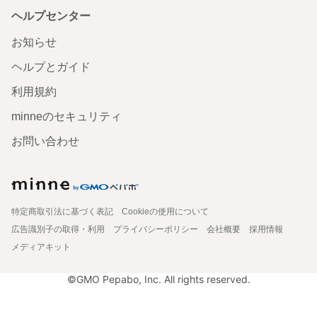
ヘルプセンター
お知らせ
ヘルプとガイド
利用規約
minneのセキュリティ
お問い合わせ
特定商取引法に基づく表記
Cookieの使用について
広告識別子の取得・利用
プライバシーポリシー
会社概要
採用情報
メディアキット
©GMO Pepabo, Inc. All rights reserved.