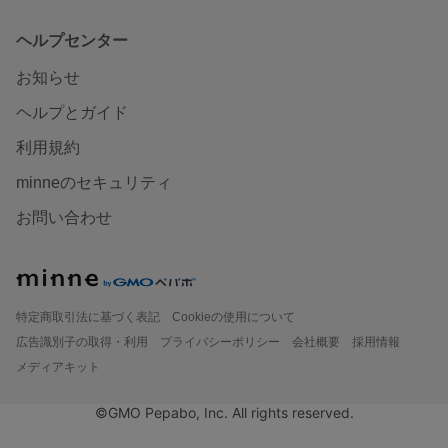
ヘルプセンター
お知らせ
ヘルプとガイド
利用規約
minneのセキュリティ
お問い合わせ
特定商取引法に基づく表記
Cookieの使用について
広告識別子の取得・利用
プライバシーポリシー
会社概要
採用情報
メディアキット
©GMO Pepabo, Inc. All rights reserved.