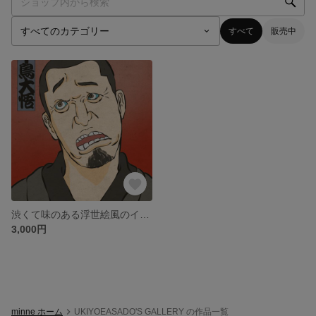
すべて
販売中
渋くて味のある浮世絵風のイラストをオーダーメイドでお描き致します。
3,000円
minne ホーム
UKIYOEASADO'S GALLERY の作品一覧