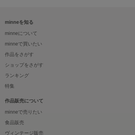
minneを知る
minneについて
minneで買いたい
作品をさがす
ショップをさがす
ランキング
特集
作品販売について
minneで売りたい
食品販売
ヴィンテージ販売