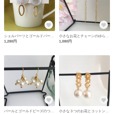
シェルパーツとゴールドパーツの大人イヤリング/ピアス
小さなお花とチェーンのゆらゆらイヤリング/ピアス
1,280円
1,080円
パールとゴールドビーズのつぶつぶイヤリング／ピアス
小さな３つのお花とコットンパールのキラキライヤリング／ピアス