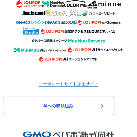
コーポレートサイト
採用サイト
AIへの取り組み