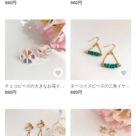
980円
980円
チェコビーズの大きなお花イヤリング／ピアス
ターコイズビーズの三角イヤリング／ピアス
880円
880円