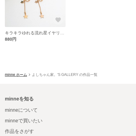
キラキラゆれる流れ星イヤリング/ピアス
880円
minne ホーム
よしちゃん家。'S GALLERY の作品一覧
minneを知る
minneについて
minneで買いたい
作品をさがす