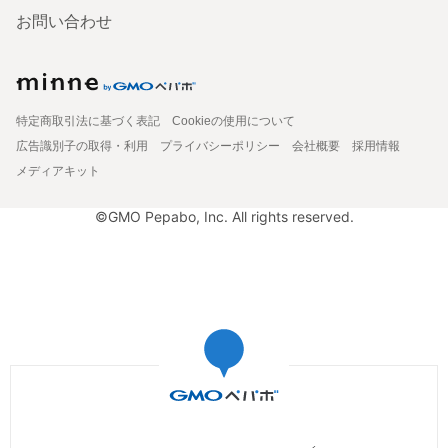
お問い合わせ
特定商取引法に基づく表記
Cookieの使用について
広告識別子の取得・利用
プライバシーポリシー
会社概要
採用情報
メディアキット
©GMO Pepabo, Inc. All rights reserved.