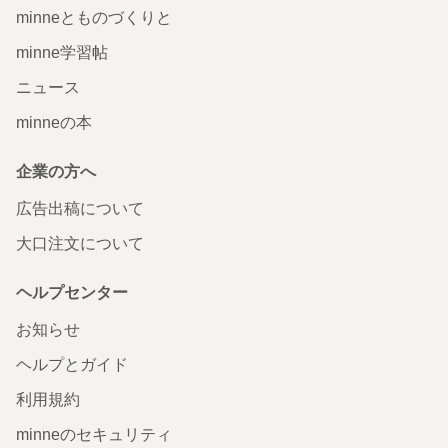
minneとものづくりと
minne学習帖
ニュース
minneの本
企業の方へ
広告出稿について
大口注文について
ヘルプセンター
お知らせ
ヘルプとガイド
利用規約
minneのセキュリティ