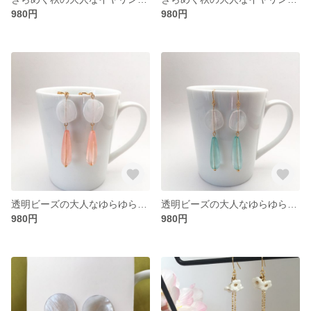
980円
980円
透明ビーズの大人なゆらゆらイヤリング/ピアス(ピンク)
透明ビーズの大人なゆらゆらイヤリング/ピアス(ブルー)
980円
980円