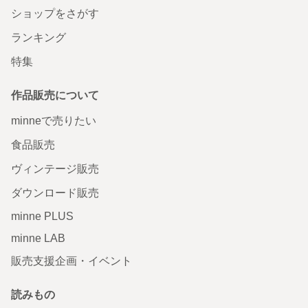
ショップをさがす
ランキング
特集
作品販売について
minneで売りたい
食品販売
ヴィンテージ販売
ダウンロード販売
minne PLUS
minne LAB
販売支援企画・イベント
読みもの