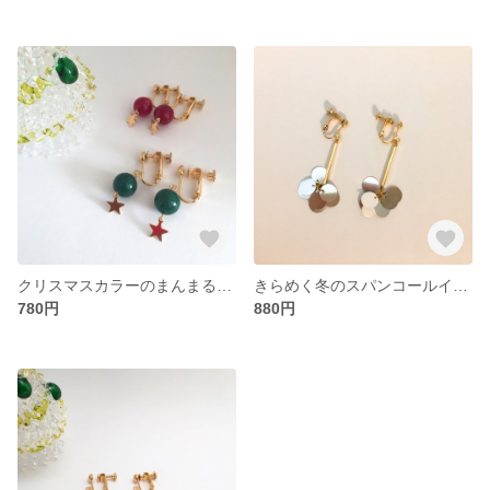
クリスマスカラーのまんまるイヤリング/ピアス
きらめく冬のスパンコールイヤリング/ピアス
780円
880円