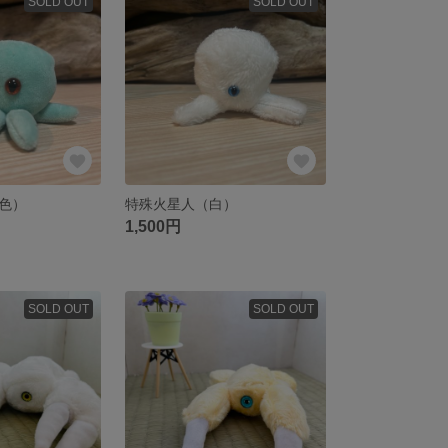
SOLD OUT
SOLD OUT
色）
特殊火星人（白）
1,500円
SOLD OUT
SOLD OUT