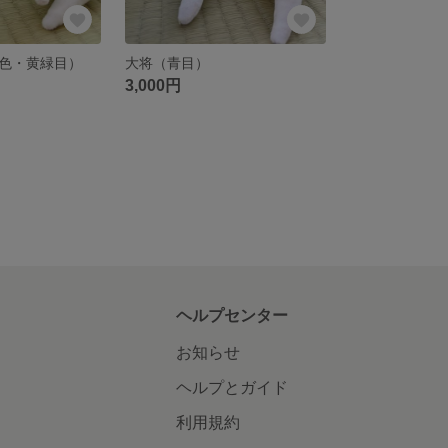
色・黄緑目）
大将（青目）
3,000円
ヘルプセンター
お知らせ
ヘルプとガイド
利用規約