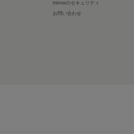
minneのセキュリティ
お問い合わせ