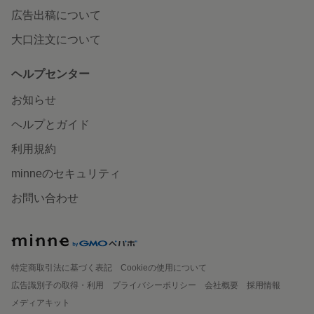
広告出稿について
大口注文について
ヘルプセンター
お知らせ
ヘルプとガイド
利用規約
minneのセキュリティ
お問い合わせ
特定商取引法に基づく表記
Cookieの使用について
広告識別子の取得・利用
プライバシーポリシー
会社概要
採用情報
メディアキット