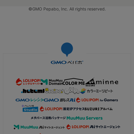
©GMO Pepabo, Inc. All rights reserved.