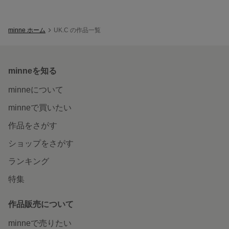
minne ホーム
UK.C の作品一覧
minneを知る
minneについて
minneで買いたい
作品をさがす
ショップをさがす
ランキング
特集
作品販売について
minneで売りたい