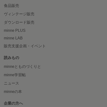
食品販売
ヴィンテージ販売
ダウンロード販売
minne PLUS
minne LAB
販売支援企画・イベント
読みもの
minneとものづくりと
minne学習帖
ニュース
minneの本
企業の方へ