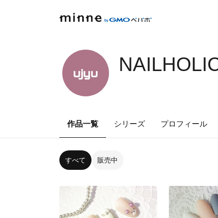
NAILHOLI
作品一覧
シリーズ
プロフィール
すべて
販売中