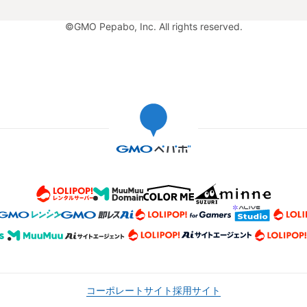
©GMO Pepabo, Inc. All rights reserved.
コーポレートサイト
採用サイト