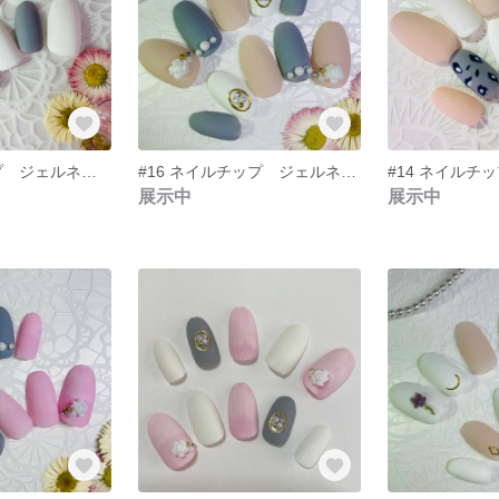
#6 ネイルチップ ジェルネイル マット シンプル
#16 ネイルチップ ジェルネイル マット ピンクネイル
展示中
展示中