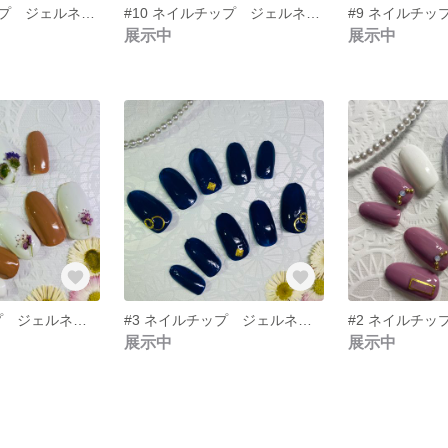
#11 ネイルチップ ジェルネイル マット
#10 ネイルチップ ジェルネイル マット
展示中
展示中
#4 ネイルチップ ジェルネイル ドライフラワー 押し花ネイル
#3 ネイルチップ ジェルネイル ネイビー
展示中
展示中