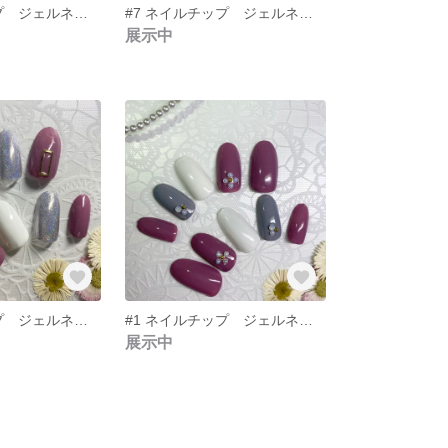
#9 ネイルチップ ジェルネイル 押し花ネイル
#7 ネイルチップ ジェルネイル マット 春ネイル
展示中
#2 ネイルチップ ジェルネイル ラメ
#1 ネイルチップ ジェルネイル ピンク
展示中