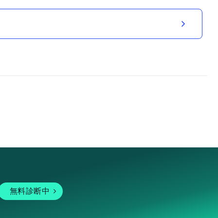
無料診断中