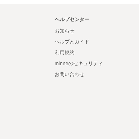
ヘルプセンター
お知らせ
ヘルプとガイド
利用規約
minneのセキュリティ
お問い合わせ