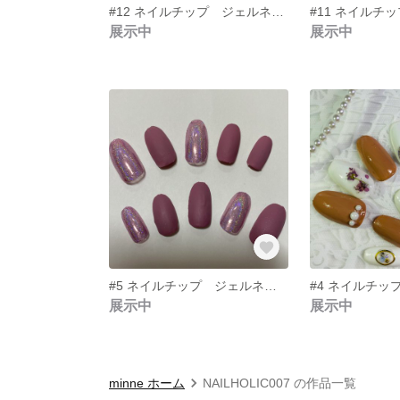
#12 ネイルチップ ジェルネイル レオパード ネイビー
展示中
展示中
#5 ネイルチップ ジェルネイル マット ピンク ラメ
展示中
展示中
minne ホーム
NAILHOLIC007 の作品一覧