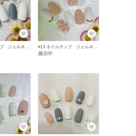
#14 ネイルチップ ジェルネイル レオパード マット
#13 ネイルチップ ジェルネイル レオパード ピンク
展示中