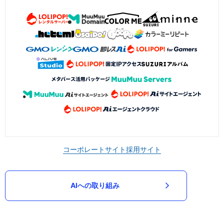
コーポレートサイト
採用サイト
AIへの取り組み