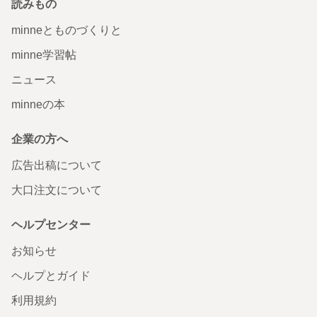
読みもの
minneとものづくりと
minne学習帖
ニュース
minneの本
企業の方へ
広告出稿について
大口注文について
ヘルプセンター
お知らせ
ヘルプとガイド
利用規約