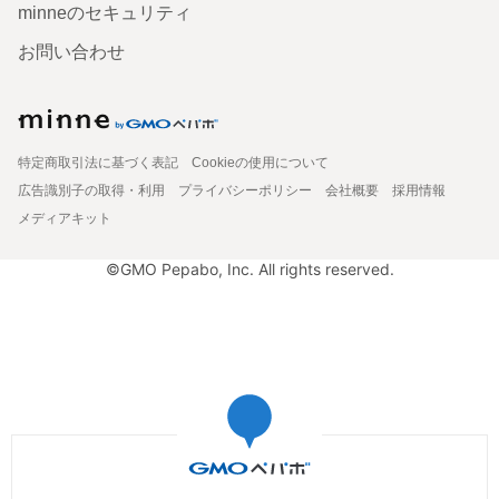
minneのセキュリティ
お問い合わせ
特定商取引法に基づく表記
Cookieの使用について
広告識別子の取得・利用
プライバシーポリシー
会社概要
採用情報
メディアキット
©GMO Pepabo, Inc. All rights reserved.