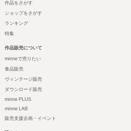
作品をさがす
ショップをさがす
ランキング
特集
作品販売について
minneで売りたい
食品販売
ヴィンテージ販売
ダウンロード販売
minne PLUS
minne LAB
販売支援企画・イベント