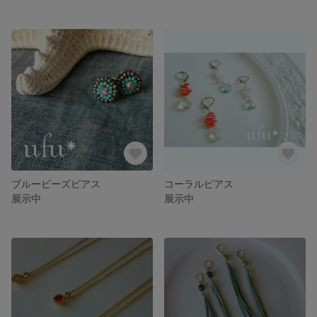
ブルービーズピアス
コーラルピアス
展示中
展示中