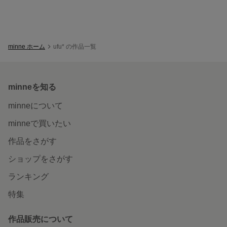
minne ホーム
ufu* の作品一覧
minneを知る
minneについて
minneで買いたい
作品をさがす
ショップをさがす
ランキング
特集
作品販売について