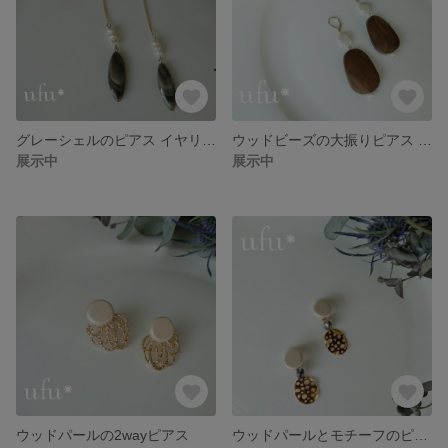
グレーシェルのピアス イヤリング
ウッドビーズの大振りピアス イヤリング
展示中
展示中
ウッドパールの2wayピアス
ウッドパールとモチーフのピアス イヤリング