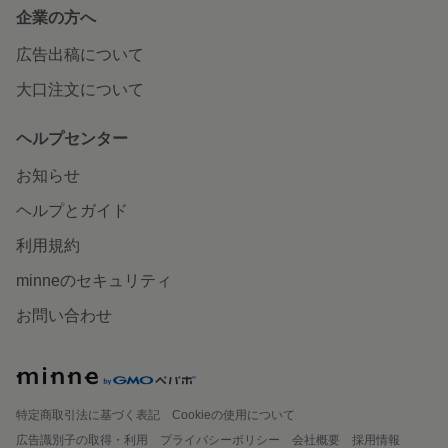
企業の方へ
広告出稿について
大口注文について
ヘルプセンター
お知らせ
ヘルプとガイド
利用規約
minneのセキュリティ
お問い合わせ
特定商取引法に基づく表記
Cookieの使用について
広告識別子の取得・利用
プライバシーポリシー
会社概要
採用情報