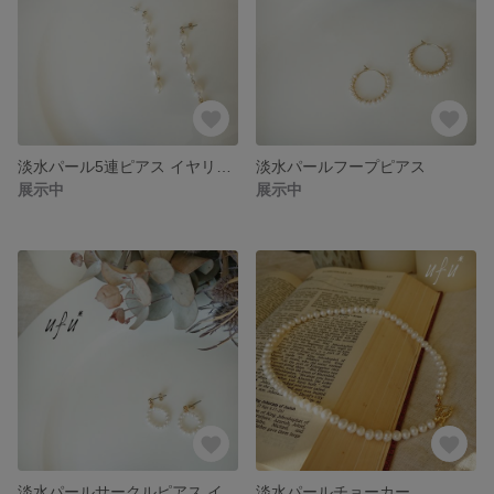
淡水パール5連ピアス イヤリング
淡水パールフープピアス
展示中
展示中
淡水パールサークルピアス イヤリング
淡水パールチョーカー