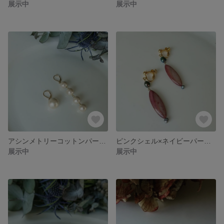
展示中
展示中
アシンメトリーコットンパールピアス イヤリング
ピンクシェル×ネイビーパール ピアス イヤリング
展示中
展示中