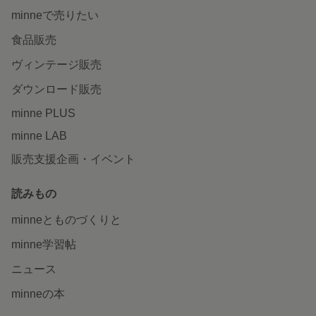
minneで売りたい
食品販売
ヴィンテージ販売
ダウンロード販売
minne PLUS
minne LAB
販売支援企画・イベント
読みもの
minneとものづくりと
minne学習帖
ニュース
minneの本