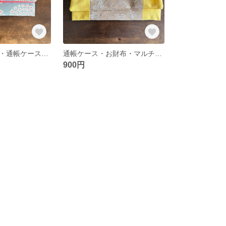
お薬手帳ケース・通帳ケース・マルチケース
通帳ケース・お財布・マルチケース
900円