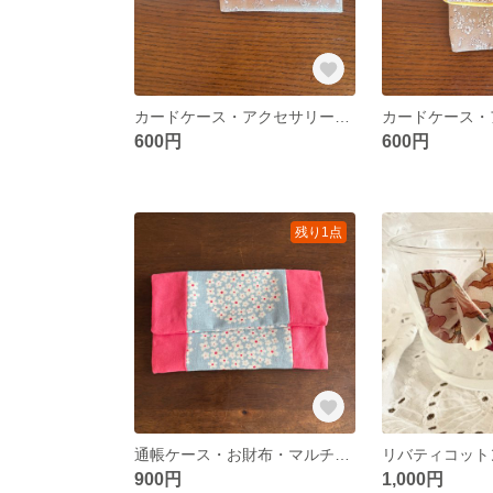
カードケース・アクセサリーケース
600円
600円
残り1点
通帳ケース・お財布・マルチケース
リバティコット
900円
1,000円