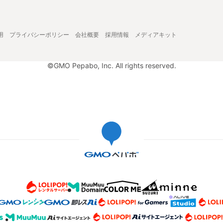
用
プライバシーポリシー
会社概要
採用情報
メディアキット
©GMO Pepabo, Inc. All rights reserved.