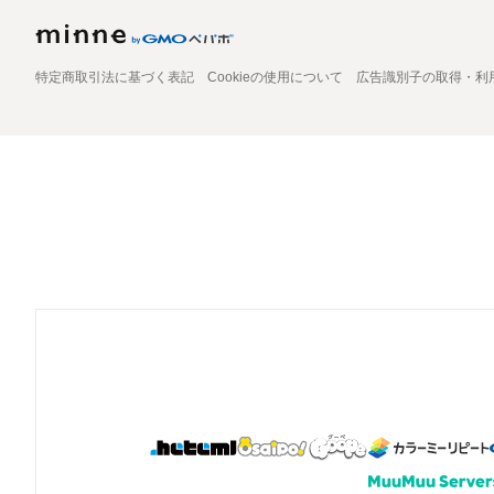
特定商取引法に基づく表記
Cookieの使用について
広告識別子の取得・利