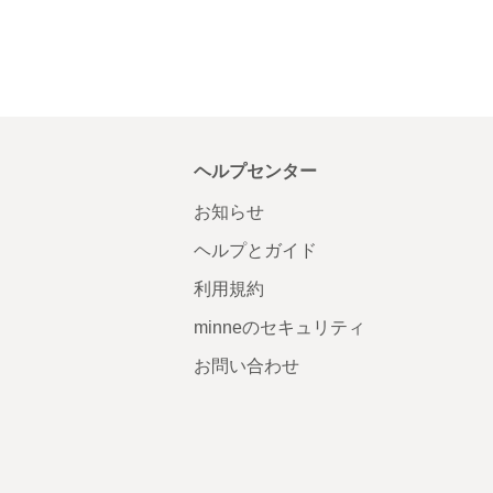
ヘルプセンター
お知らせ
ヘルプとガイド
利用規約
minneのセキュリティ
お問い合わせ