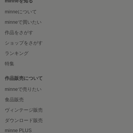
minneを知る
minneについて
minneで買いたい
作品をさがす
ショップをさがす
ランキング
特集
作品販売について
minneで売りたい
食品販売
ヴィンテージ販売
ダウンロード販売
minne PLUS