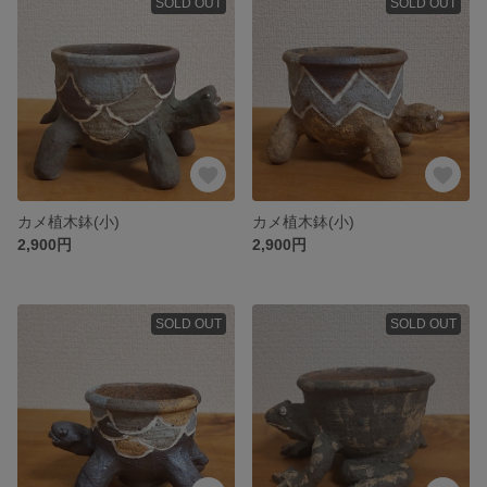
SOLD OUT
SOLD OUT
カメ植木鉢(小)
カメ植木鉢(小)
2,900円
2,900円
SOLD OUT
SOLD OUT