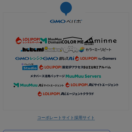
コーポレートサイト
採用サイト