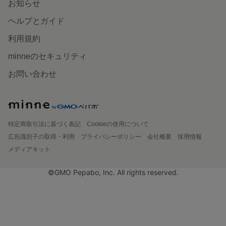
お知らせ
ヘルプとガイド
利用規約
minneのセキュリティ
お問い合わせ
特定商取引法に基づく表記
Cookieの使用について
広告識別子の取得・利用
プライバシーポリシー
会社概要
採用情報
メディアキット
©GMO Pepabo, Inc. All rights reserved.