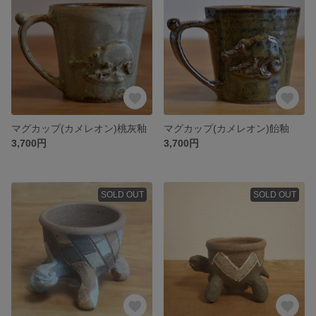
マグカップ(カメレオン)桃灰釉
マグカップ(カメレオン)飴釉
3,700円
3,700円
SOLD OUT
SOLD OUT