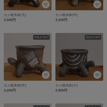
カメ植木鉢(大)
カメ植木鉢(中)
3,500円
3,200円
SOLD OUT
SOLD OUT
カメ植木鉢(中)
カメ植木鉢(小)
3,200円
2,900円