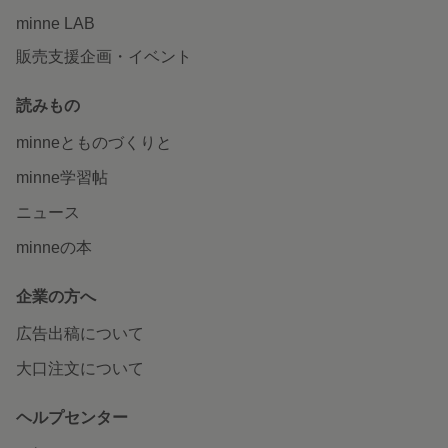
minne LAB
販売支援企画・イベント
読みもの
minneとものづくりと
minne学習帖
ニュース
minneの本
企業の方へ
広告出稿について
大口注文について
ヘルプセンター