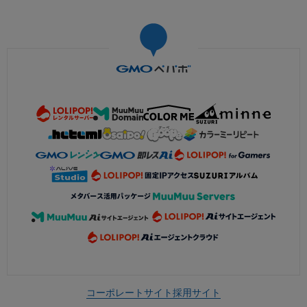
コーポレートサイト
採用サイト