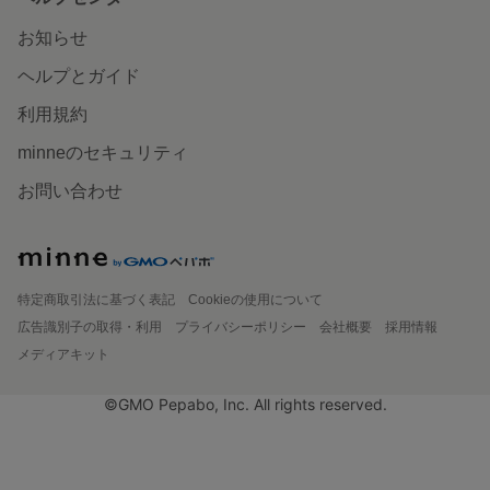
お知らせ
ヘルプとガイド
利用規約
minneのセキュリティ
お問い合わせ
特定商取引法に基づく表記
Cookieの使用について
広告識別子の取得・利用
プライバシーポリシー
会社概要
採用情報
メディアキット
©GMO Pepabo, Inc. All rights reserved.