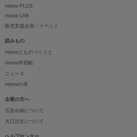
minne PLUS
minne LAB
販売支援企画・イベント
読みもの
minneとものづくりと
minne学習帖
ニュース
minneの本
企業の方へ
広告出稿について
大口注文について
ヘルプセンター