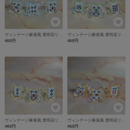
ヴィンテージ麻雀風 透明花リング 水色
ヴィンテージ麻雀風 透明花リング グリーン
460円
460円
ヴィンテージ麻雀風 透明花リング 黄色
ヴィンテージ麻雀風 透明花リング オレンジ
460円
460円