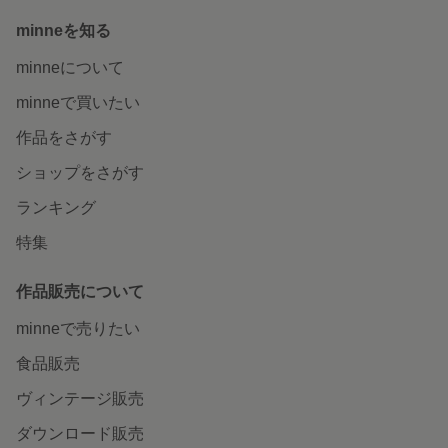
minneを知る
minneについて
minneで買いたい
作品をさがす
ショップをさがす
ランキング
特集
作品販売について
minneで売りたい
食品販売
ヴィンテージ販売
ダウンロード販売