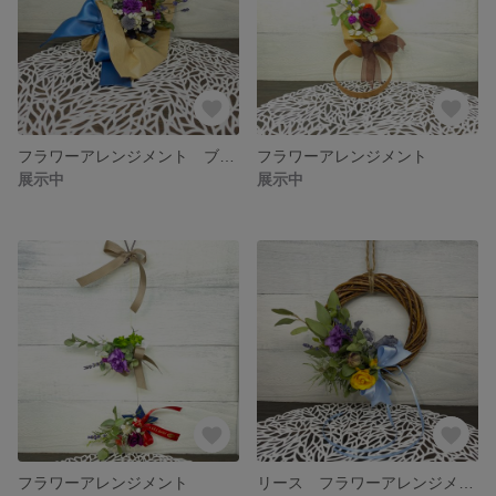
フラワーアレンジメント ブーケ
フラワーアレンジメント
展示中
展示中
フラワーアレンジメント
リース フラワーアレンジメント リボン