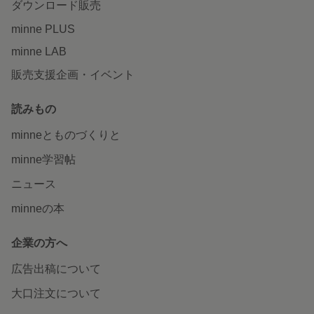
ダウンロード販売
minne PLUS
minne LAB
販売支援企画・イベント
読みもの
minneとものづくりと
minne学習帖
ニュース
minneの本
企業の方へ
広告出稿について
大口注文について