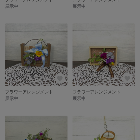
展示中
展示中
フラワーアレンジメント
フラワーアレンジメント
展示中
展示中