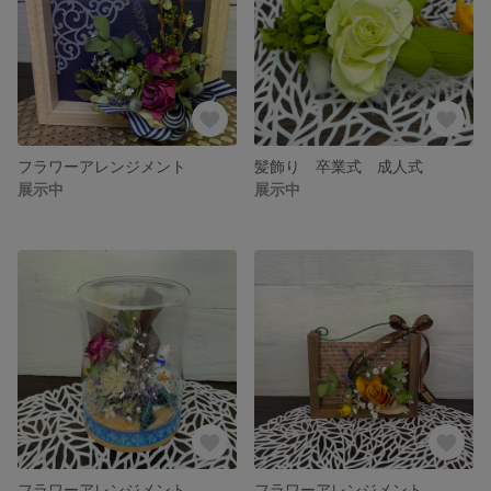
フラワーアレンジメント
髪飾り 卒業式 成人式
展示中
展示中
フラワーアレンジメント
フラワーアレンジメント