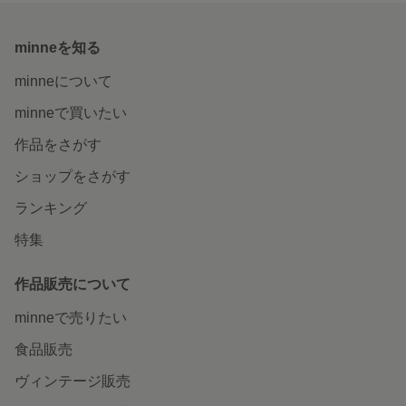
minneを知る
minneについて
minneで買いたい
作品をさがす
ショップをさがす
ランキング
特集
作品販売について
minneで売りたい
食品販売
ヴィンテージ販売