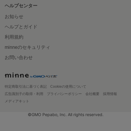
ヘルプセンター
お知らせ
ヘルプとガイド
利用規約
minneのセキュリティ
お問い合わせ
特定商取引法に基づく表記
Cookieの使用について
広告識別子の取得・利用
プライバシーポリシー
会社概要
採用情報
メディアキット
©GMO Pepabo, Inc. All rights reserved.