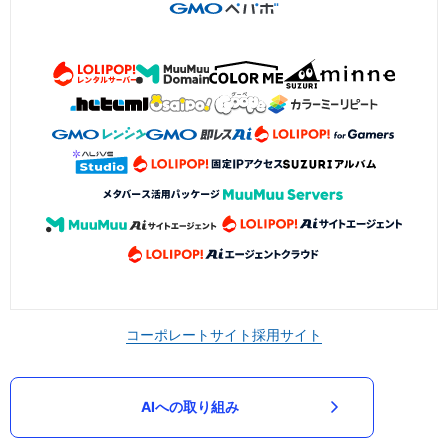
コーポレートサイト
採用サイト
AIへの取り組み