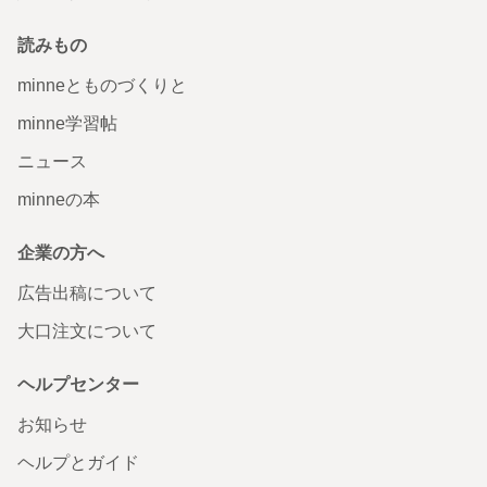
読みもの
minneとものづくりと
minne学習帖
ニュース
minneの本
企業の方へ
広告出稿について
大口注文について
ヘルプセンター
お知らせ
ヘルプとガイド