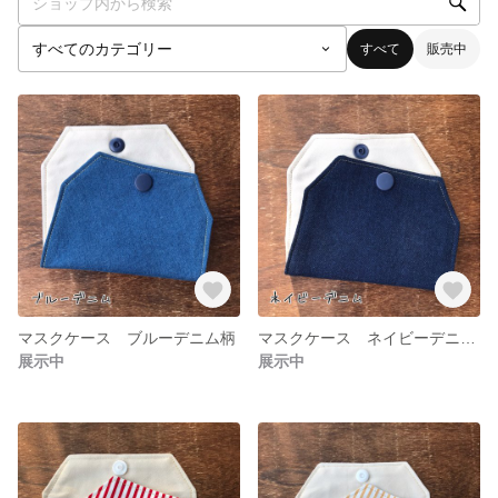
すべて
販売中
マスクケース ブルーデニム柄
マスクケース ネイビーデニム柄
展示中
展示中