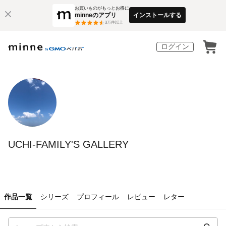
お買いものがもっとお得に
minneのアプリ
インストールする
3
万件以上
ログイン
UCHI-FAMILY'S GALLERY
作品一覧
シリーズ
プロフィール
レビュー
レター