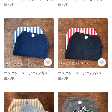
展示中
展示中
マスクケース デニム×青ストライプ柄
マスクケース デニム×赤ストライプ柄
展示中
展示中