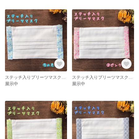
ステッチ入りプリーツマスク⑨水色小花
ステッチ入りプリーツマスク⑧ピンク小花
展示中
展示中