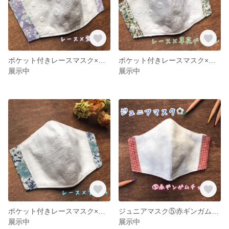
ポケット付きレースマスク×紫花柄
ポケット付きレースマスク×草花グリーン
展示中
展示中
ポケット付きレースマスク×青花柄
ジュニアマスク⑤赤ギンガムチェック
展示中
展示中