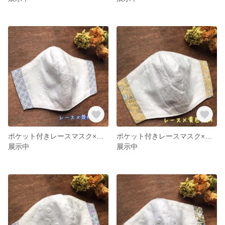
ポケット付きレースマスク×幾何学青
ポケット付きレースマスク×黄色花柄
展示中
展示中