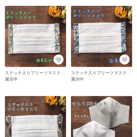
ステッチ入りプリーツマスク③草花グリーン
ステッチ入りプリーツマスク②青花柄
展示中
展示中