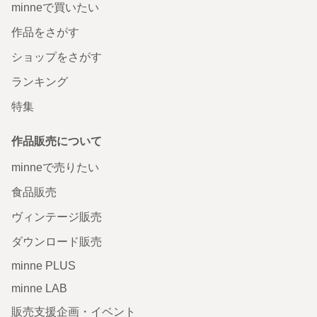
minneで買いたい
作品をさがす
ショップをさがす
ランキング
特集
作品販売について
minneで売りたい
食品販売
ヴィンテージ販売
ダウンロード販売
minne PLUS
minne LAB
販売支援企画・イベント