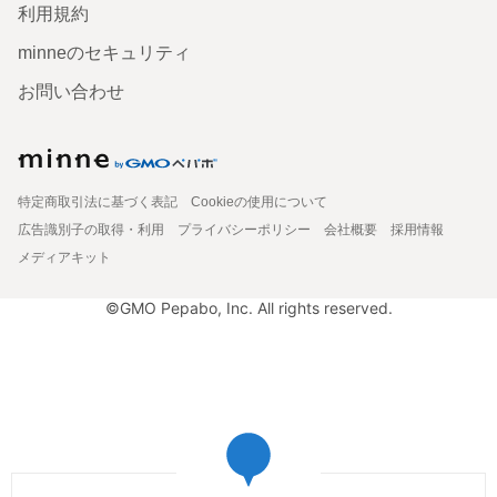
利用規約
minneのセキュリティ
お問い合わせ
特定商取引法に基づく表記
Cookieの使用について
広告識別子の取得・利用
プライバシーポリシー
会社概要
採用情報
メディアキット
©GMO Pepabo, Inc. All rights reserved.