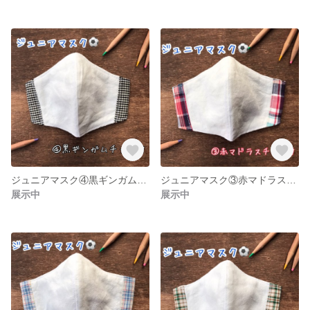
ジュニアマスク④黒ギンガムチェック
ジュニアマスク③赤マドラスチェック
展示中
展示中