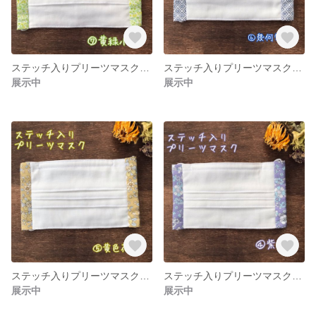
ステッチ入りプリーツマスク⑦黄緑小花
ステッチ入りプリーツマスク⑥幾何学青
展示中
展示中
ステッチ入りプリーツマスク⑤黄色花柄
ステッチ入りプリーツマスク④紫花柄
展示中
展示中