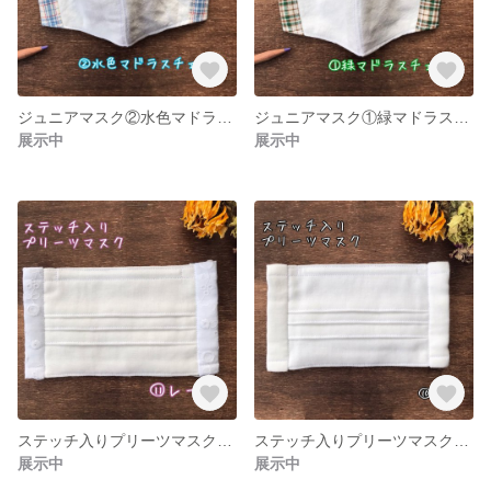
ジュニアマスク②水色マドラスチェック
ジュニアマスク①緑マドラスチェック
展示中
展示中
ステッチ入りプリーツマスク⑪レース
ステッチ入りプリーツマスク⑩白
展示中
展示中