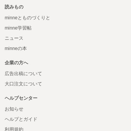
読みもの
minneとものづくりと
minne学習帖
ニュース
minneの本
企業の方へ
広告出稿について
大口注文について
ヘルプセンター
お知らせ
ヘルプとガイド
利用規約