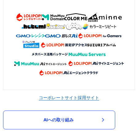
コーポレートサイト
採用サイト
AIへの取り組み