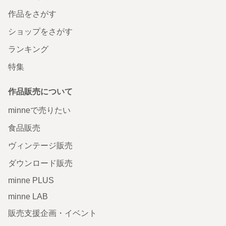
作品をさがす
ショップをさがす
ランキング
特集
作品販売について
minneで売りたい
食品販売
ヴィンテージ販売
ダウンロード販売
minne PLUS
minne LAB
販売支援企画・イベント