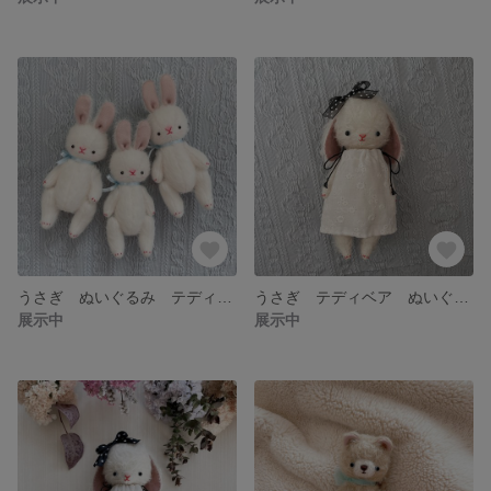
うさぎ ぬいぐるみ テディベア
うさぎ テディベア ぬいぐるみ ロップイヤー
展示中
展示中