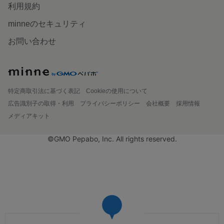
利用規約
minneのセキュリティ
お問い合わせ
特定商取引法に基づく表記
Cookieの使用について
広告識別子の取得・利用
プライバシーポリシー
会社概要
採用情報
メディアキット
©GMO Pepabo, Inc. All rights reserved.