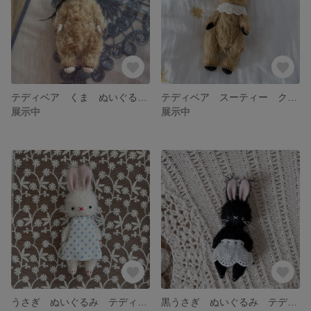
テディベア くま ぬいぐるみ アンティーク
テディベア スーティー クマ くまのぬいぐるみ
展示中
展示中
うさぎ ぬいぐるみ テディベア アンティーク
黒うさぎ ぬいぐるみ テディベア アンティーク