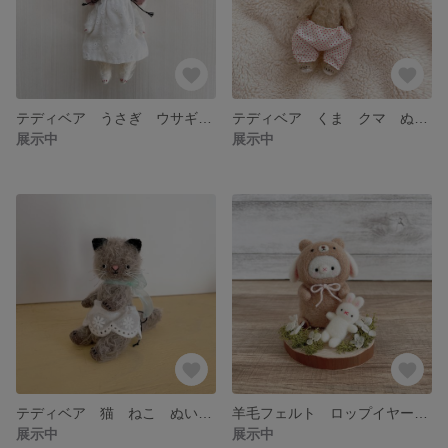
テディベア うさぎ ウサギ ぬいぐるみ
テディベア くま クマ ぬいぐるみ
展示中
展示中
テディベア 猫 ねこ ぬいぐるみ モヘア
羊毛フェルト ロップイヤー うさぎ ぬいぐるみ ミニチュア
展示中
展示中