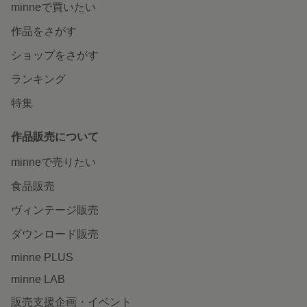
minneで買いたい
作品をさがす
ショップをさがす
ランキング
特集
作品販売について
minneで売りたい
食品販売
ヴィンテージ販売
ダウンロード販売
minne PLUS
minne LAB
販売支援企画・イベント