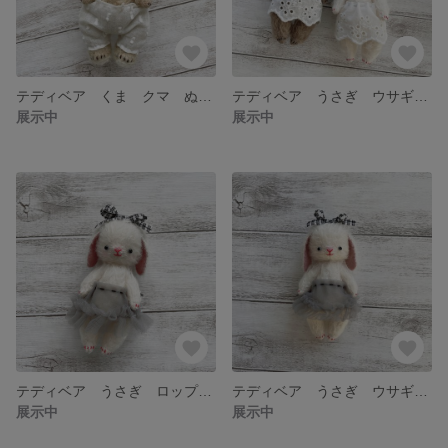
テディベア くま クマ ぬいぐるみ アンティーク モヘア
テディベア うさぎ ウサギ ぬいぐるみ アンティーク モヘア
展示中
展示中
テディベア うさぎ ロップイヤー ぬいぐるみ アンティーク モヘア
テディベア うさぎ ウサギ ロップイヤー ぬいぐるみ アンティーク モヘア
展示中
展示中