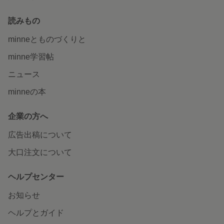
読みもの
minneとものづくりと
minne学習帖
ニュース
minneの本
企業の方へ
広告出稿について
大口注文について
ヘルプセンター
お知らせ
ヘルプとガイド