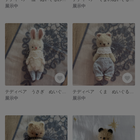
展示中
展示中
テディベア うさぎ ぬいぐるみ アンティーク
テディベア くま ぬいぐるみ アンティーク
展示中
展示中