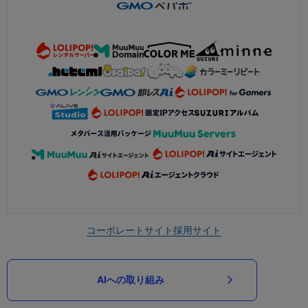
コーポレートサイト
採用サイト
AIへの取り組み