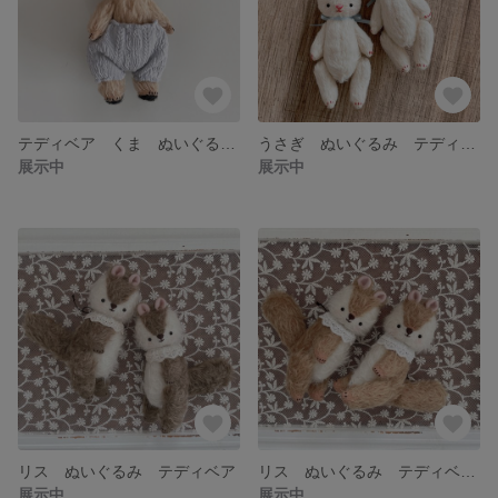
テディベア くま ぬいぐるみ クマ
うさぎ ぬいぐるみ テディベア
展示中
展示中
リス ぬいぐるみ テディベア
リス ぬいぐるみ テディベア
展示中
展示中