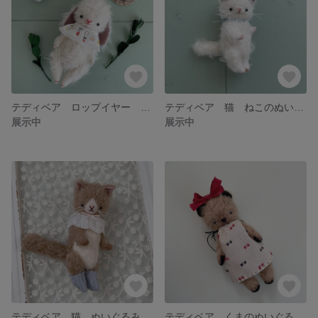
テディベア ロップイヤー うさぎ ぬいぐるみ 垂れ耳うさぎ
テディベア 猫 ねこのぬいぐるみ ネコ 白猫
展示中
展示中
テディベア 猫 ぬいぐるみ ねこのぬいぐるみ アンティーク
テディベア くまのぬいぐるみ クマ ぬいぐるみ アンティーク