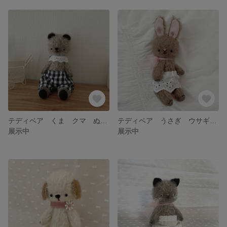
テディベア くま クマ ぬいぐるみ アンティーク モヘア
テディベア うさぎ ウサギ ぬいぐるみ アンティーク モヘア
展示中
展示中