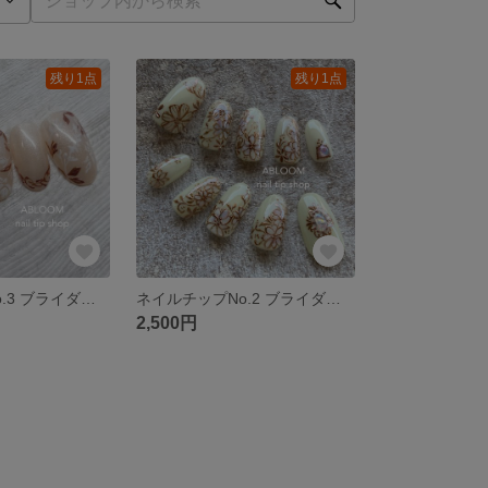
残り1点
残り1点
ネイルチップNo.3 ブライダルネイル/フラワーネイル/ミラーネイル/結婚式
ネイルチップNo.2 ブライダルネイル/結婚式/フラワーネイル/ミラーネイル
2,500円