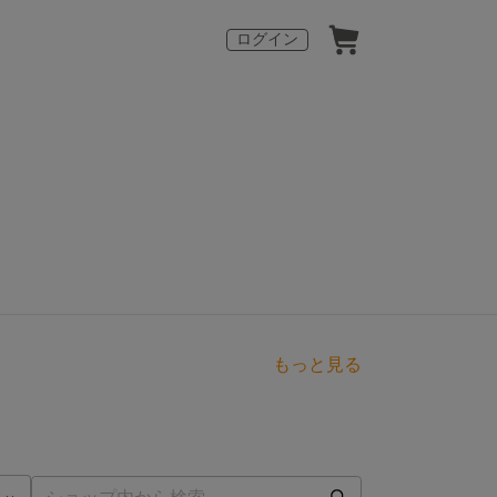
ログイン
もっと見る