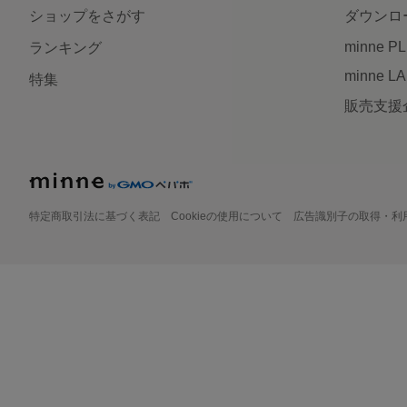
ショップをさがす
ダウンロ
minne P
ランキング
minne L
特集
販売支援
特定商取引法に基づく表記
Cookieの使用について
広告識別子の取得・利