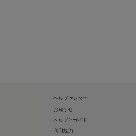
ヘルプセンター
お知らせ
ヘルプとガイド
利用規約