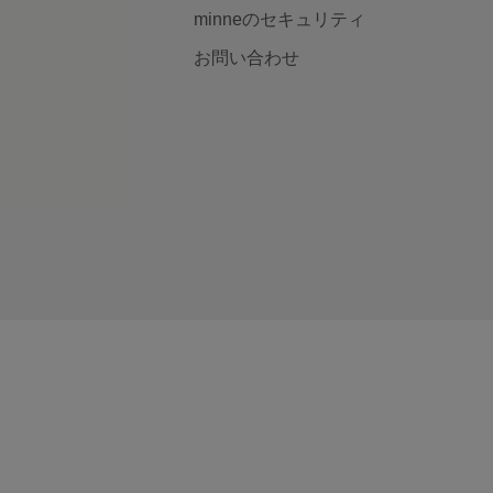
minneのセキュリティ
お問い合わせ