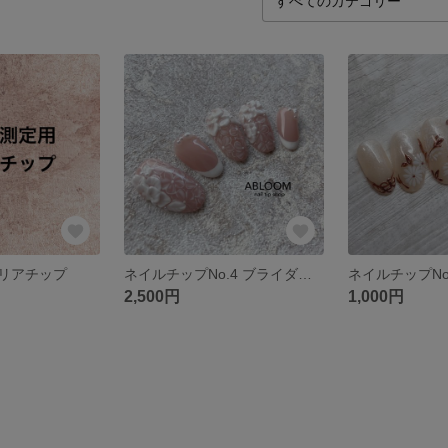
クリアチップ
ネイルチップNo.4 ブライダルネイル フラワーネイル フレンチネイル 結婚式 入学式
2,500円
1,000円