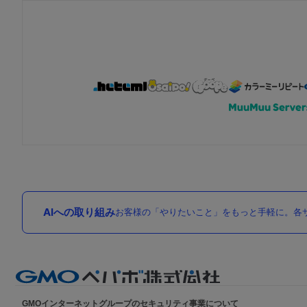
AIへの取り組み
お客様の「やりたいこと」をもっと手軽に。各サ
GMOインターネットグループのセキュリティ事業について