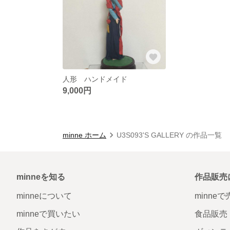
人形 ハンドメイド
9,000円
minne ホーム
U3S093'S GALLERY の作品一覧
minneを知る
作品販売
minneについて
minne
minneで買いたい
食品販売