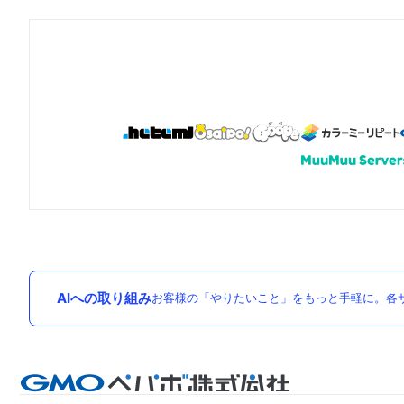
AIへの取り組み
お客様の「やりたいこと」をもっと手軽に。各サ