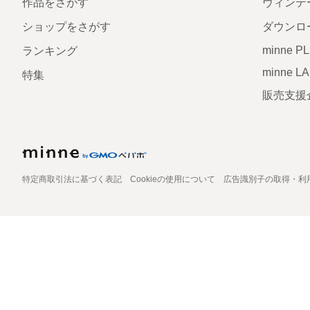
作品をさがす
ヴィンテ
ショップをさがす
ダウンロ
minne P
ランキング
minne L
特集
販売支援
特定商取引法に基づく表記
Cookieの使用について
広告識別子の取得・利