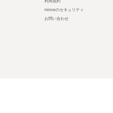
利用規約
minneのセキュリティ
お問い合わせ