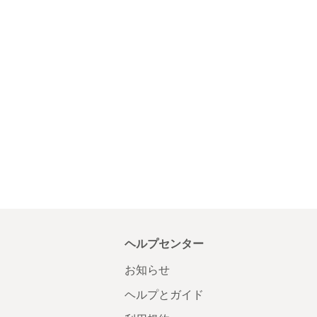
ヘルプセンター
お知らせ
ヘルプとガイド