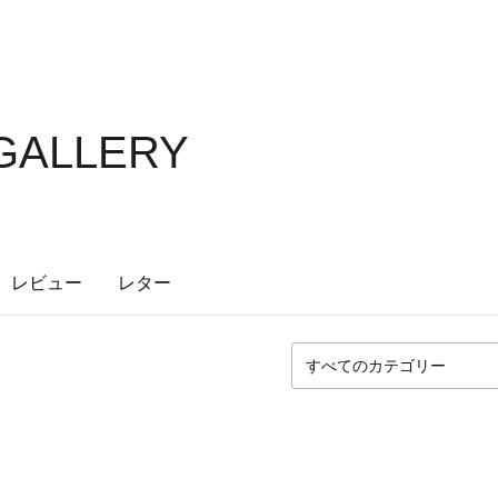
 GALLERY
レビュー
レター