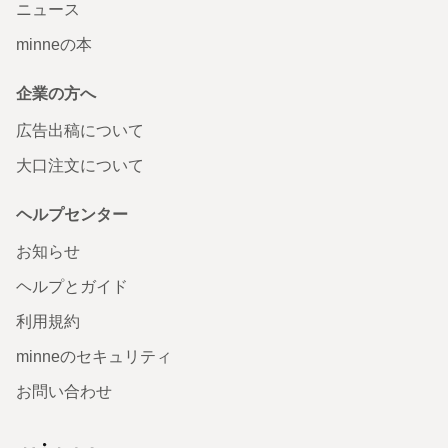
ニュース
minneの本
企業の方へ
広告出稿について
大口注文について
ヘルプセンター
お知らせ
ヘルプとガイド
利用規約
minneのセキュリティ
お問い合わせ