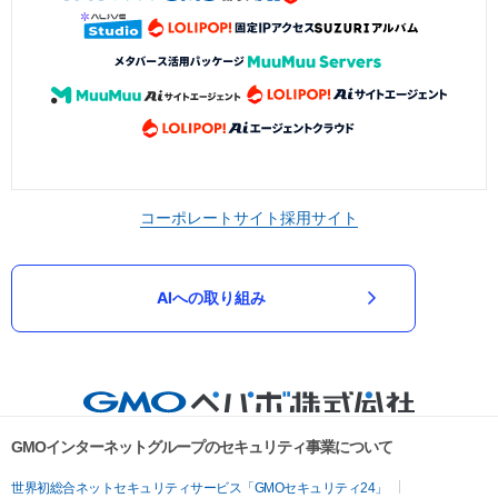
コーポレートサイト
採用サイト
AIへの取り組み
GMOインターネットグループのセキュリティ事業について
世界初総合ネットセキュリティサービス「GMOセキュリティ24」