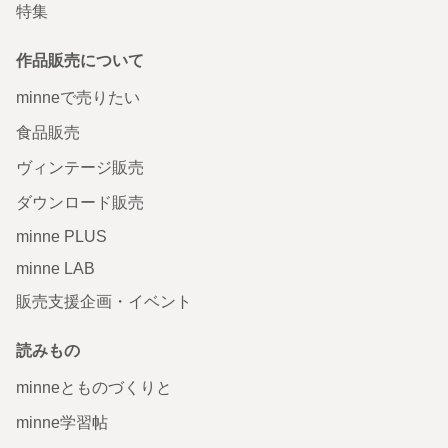
特集
作品販売について
minneで売りたい
食品販売
ヴィンテージ販売
ダウンロード販売
minne PLUS
minne LAB
販売支援企画・イベント
読みもの
minneとものづくりと
minne学習帖