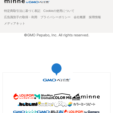
特定商取引法に基づく表記
Cookieの使用について
広告識別子の取得・利用
プライバシーポリシー
会社概要
採用情報
メディアキット
©GMO Pepabo, Inc. All rights reserved.