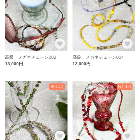
高級 メガネチェーン002
高級 メガネチェーン004
13,000円
13,000円
残り1点
残り1点