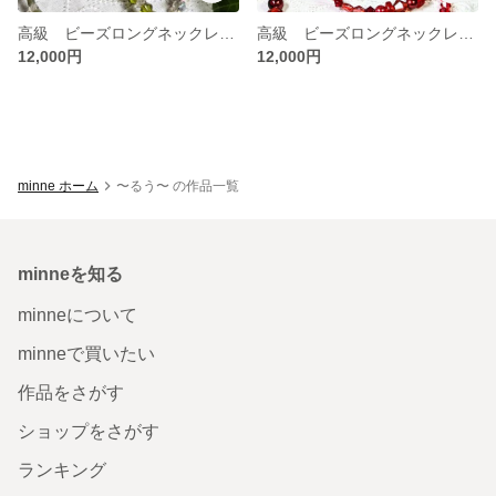
高級 ビーズロングネックレス001
高級 ビーズロングネックレス002
12,000円
12,000円
minne ホーム
〜るう〜 の作品一覧
minneを知る
minneについて
minneで買いたい
作品をさがす
ショップをさがす
ランキング