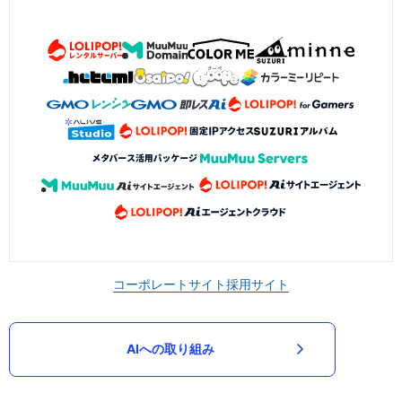
コーポレートサイト
採用サイト
AIへの取り組み