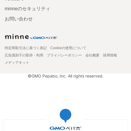
minneのセキュリティ
お問い合わせ
特定商取引法に基づく表記
Cookieの使用について
広告識別子の取得・利用
プライバシーポリシー
会社概要
採用情報
メディアキット
©GMO Pepabo, Inc. All rights reserved.