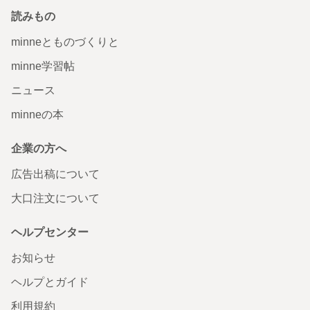
読みもの
minneとものづくりと
minne学習帖
ニュース
minneの本
企業の方へ
広告出稿について
大口注文について
ヘルプセンター
お知らせ
ヘルプとガイド
利用規約