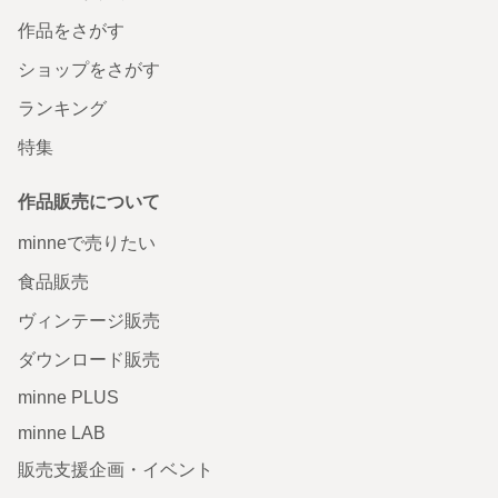
作品をさがす
ショップをさがす
ランキング
特集
作品販売について
minneで売りたい
食品販売
ヴィンテージ販売
ダウンロード販売
minne PLUS
minne LAB
販売支援企画・イベント