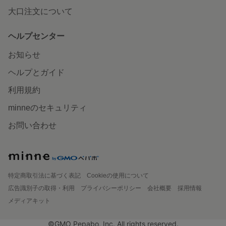
大口注文について
ヘルプセンター
お知らせ
ヘルプとガイド
利用規約
minneのセキュリティ
お問い合わせ
特定商取引法に基づく表記
Cookieの使用について
広告識別子の取得・利用
プライバシーポリシー
会社概要
採用情報
メディアキット
©GMO Pepabo, Inc. All rights reserved.