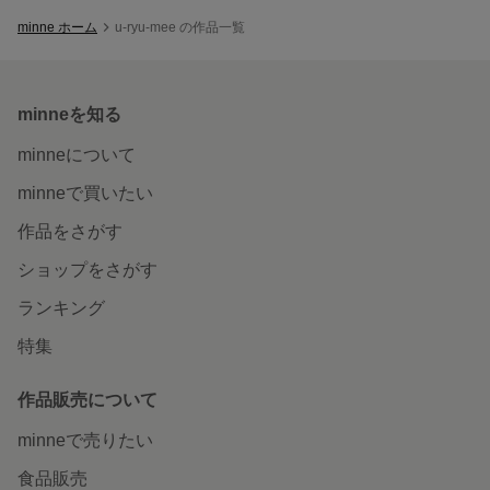
minne ホーム
u-ryu-mee の作品一覧
minneを知る
minneについて
minneで買いたい
作品をさがす
ショップをさがす
ランキング
特集
作品販売について
minneで売りたい
食品販売