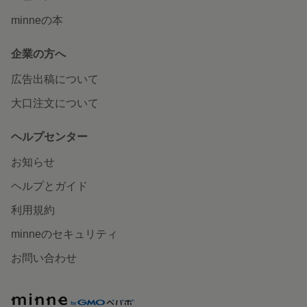
minneの本
企業の方へ
広告出稿について
大口注文について
ヘルプセンター
お知らせ
ヘルプとガイド
利用規約
minneのセキュリティ
お問い合わせ