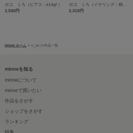
ポコ くろ（ピアス：k14gf ）
ポコ くろ（イヤリング：樹脂）
2,530円
2,310円
minne ホーム
u_qu の作品一覧
minneを知る
minneについて
minneで買いたい
作品をさがす
ショップをさがす
ランキング
特集