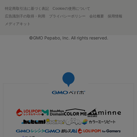
特定商取引法に基づく表記
Cookieの使用について
広告識別子の取得・利用
プライバシーポリシー
会社概要
採用情報
メディアキット
©GMO Pepabo, Inc. All rights reserved.