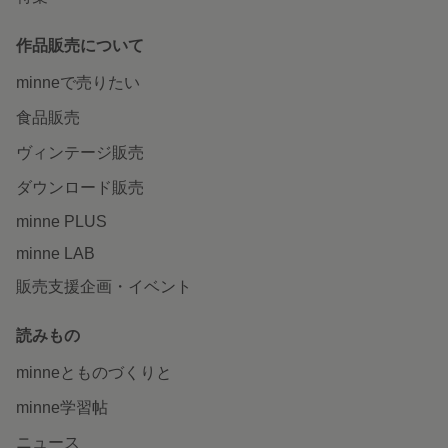
作品販売について
minneで売りたい
食品販売
ヴィンテージ販売
ダウンロード販売
minne PLUS
minne LAB
販売支援企画・イベント
読みもの
minneとものづくりと
minne学習帖
ニュース