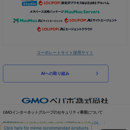
コーポレートサイト
採用サイト
AIへの取り組み
GMOインターネットグループのセキュリティ事業について
世界初総合ネットセキュリティサービス「GMOセキュリティ24」